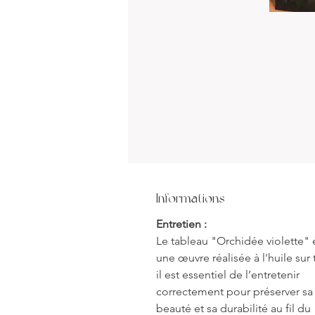
Informations
Entretien :
Le tableau "Orchidée violette" 
une œuvre réalisée à l'huile sur t
il est essentiel de l’entretenir
correctement pour préserver sa
beauté et sa durabilité au fil du