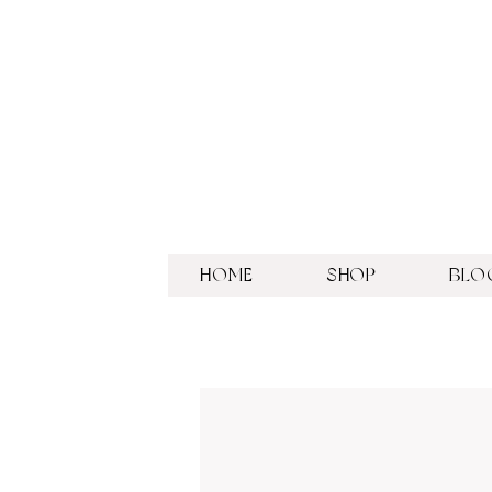
HOME
SHOP
BLO