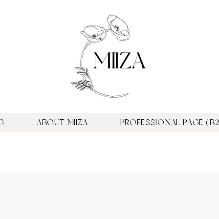
G
ABOUT MIIZA
PROFESSIONAL PAGE (B2