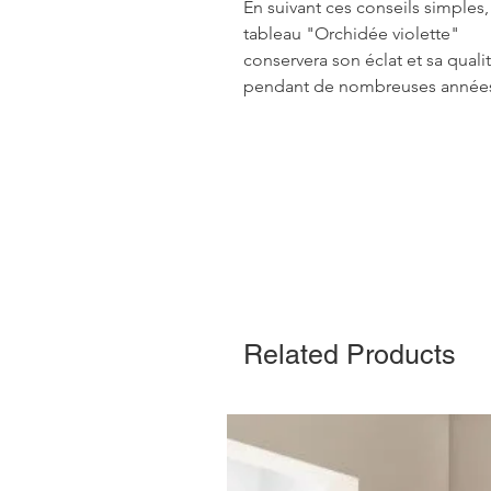
En suivant ces conseils simples,
tableau "Orchidée violette"
conservera son éclat et sa quali
pendant de nombreuses année
Related Products