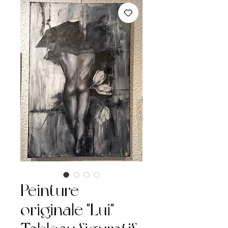
Peinture
originale "Lui" –