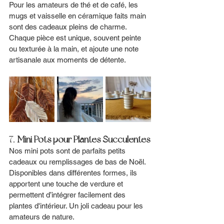
Pour les amateurs de thé et de café, les 
mugs et vaisselle en céramique faits main 
sont des cadeaux pleins de charme. 
Chaque pièce est unique, souvent peinte 
ou texturée à la main, et ajoute une note 
artisanale aux moments de détente.
7. 
Mini Pots pour Plantes Succulentes
Nos mini pots sont de parfaits petits 
cadeaux ou remplissages de bas de Noël. 
Disponibles dans différentes formes, ils 
apportent une touche de verdure et 
permettent d’intégrer facilement des 
plantes d'intérieur. Un joli cadeau pour les 
amateurs de nature.