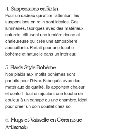
4. 
Suspensions en Rotin
Pour un cadeau qui attire l’attention, les 
suspensions en rotin sont idéales. Ces 
luminaires, fabriqués avec des matériaux 
naturels, diffusent une lumière douce et 
chaleureuse qui crée une atmosphère 
accueillante. Parfait pour une touche 
bohème et naturelle dans un intérieur.
5. 
Plaids Style Bohème
Nos plaids aux motifs bohèmes sont 
parfaits pour l'hiver. Fabriqués avec des 
matériaux de qualité, ils apportent chaleur 
et confort, tout en ajoutant une touche de 
couleur à un canapé ou une chambre. Idéal 
pour créer un coin douillet chez soi.
6. 
Mugs et Vaisselle en Céramique 
Artisanale