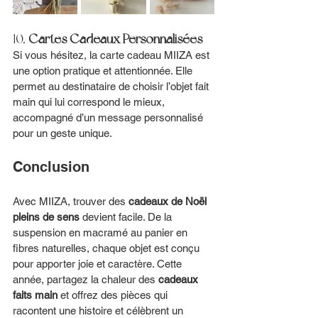
10. 
Cartes Cadeaux Personnalisées
Si vous hésitez, la carte cadeau MIIZA est 
une option pratique et attentionnée. Elle 
permet au destinataire de choisir l’objet fait 
main qui lui correspond le mieux, 
accompagné d’un message personnalisé 
pour un geste unique.
Conclusion
Avec MIIZA, trouver des 
cadeaux de Noël 
pleins de sens
 devient facile. De la 
suspension en macramé au panier en 
fibres naturelles, chaque objet est conçu 
pour apporter joie et caractère. Cette 
année, partagez la chaleur des 
cadeaux 
faits main
 et offrez des pièces qui 
racontent une histoire et célèbrent un 