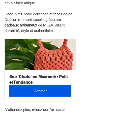
savoir-faire unique.
Découvrez notre collection et faites de ce 
Noël un moment spécial grâce aux 
cadeaux artisanaux
 de MIIZA, alliant 
durabilité, style et authenticité.
Sac 'Chotu' en Macramé : Petit 
et Tendance
Acheter
N’attendez plus, misez sur l’artisanat 