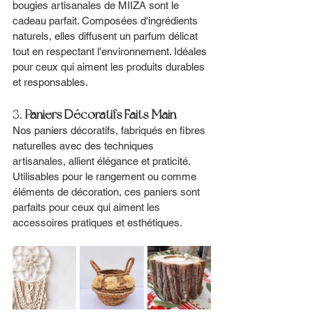
bougies artisanales de MIIZA sont le 
cadeau parfait. Composées d'ingrédients 
naturels, elles diffusent un parfum délicat 
tout en respectant l'environnement. Idéales 
pour ceux qui aiment les produits durables 
et responsables.
3. 
Paniers Décoratifs Faits Main
Nos paniers décoratifs, fabriqués en fibres 
naturelles avec des techniques 
artisanales, allient élégance et praticité. 
Utilisables pour le rangement ou comme 
éléments de décoration, ces paniers sont 
parfaits pour ceux qui aiment les 
accessoires pratiques et esthétiques.