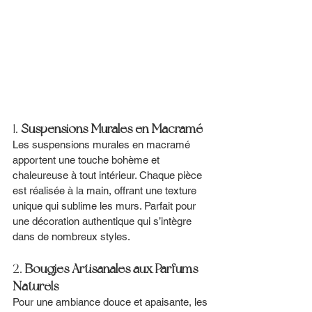
1. 
Suspensions Murales en Macramé
Les suspensions murales en macramé 
apportent une touche bohème et 
chaleureuse à tout intérieur. Chaque pièce 
est réalisée à la main, offrant une texture 
unique qui sublime les murs. Parfait pour 
une décoration authentique qui s’intègre 
dans de nombreux styles.
2. 
Bougies Artisanales aux Parfums 
Naturels
Pour une ambiance douce et apaisante, les 