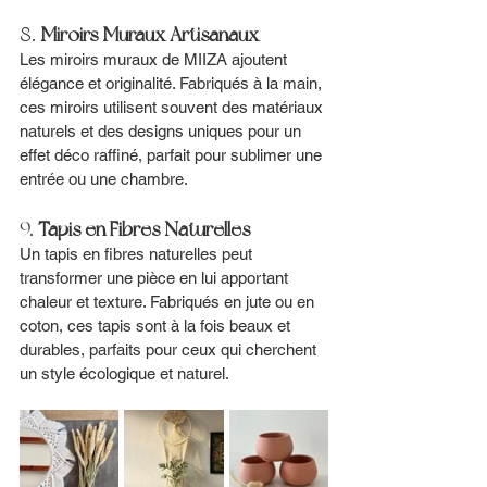
8. 
Miroirs Muraux Artisanaux
Les miroirs muraux de MIIZA ajoutent 
élégance et originalité. Fabriqués à la main, 
ces miroirs utilisent souvent des matériaux 
naturels et des designs uniques pour un 
effet déco raffiné, parfait pour sublimer une 
entrée ou une chambre.
9. 
Tapis en Fibres Naturelles
Un tapis en fibres naturelles peut 
transformer une pièce en lui apportant 
chaleur et texture. Fabriqués en jute ou en 
coton, ces tapis sont à la fois beaux et 
durables, parfaits pour ceux qui cherchent 
un style écologique et naturel.