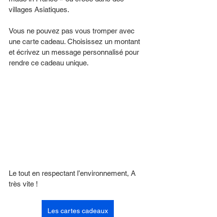
villages Asiatiques.   
Vous ne pouvez pas vous tromper avec 
une carte cadeau. Choisissez un montant 
et écrivez un message personnalisé pour 
rendre ce cadeau unique. 
Le tout en respectant l’environnement, A 
très vite !
Les cartes cadeaux