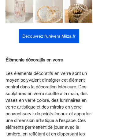
Découvrez l'univers Miiza.fr
Éléments décoratifs en verre
Les éléments décoratifs en verre sont un 
moyen polyvalent d'intégrer cet élément 
central dans la décoration intérieure. Des 
sculptures en verre soufflé à la main, des 
vases en verre coloré, des luminaires en 
verre artistique et des miroirs en verre 
peuvent servir de points focaux et apporter 
une dimension artistique à l'espace. Ces 
éléments permettent de jouer avec la 
lumière, en reflétant et en dispersant les 