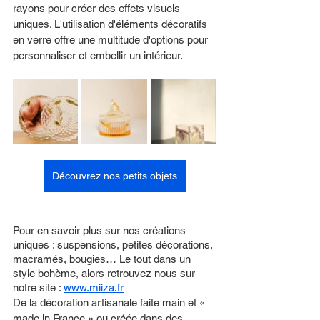
rayons pour créer des effets visuels 
uniques. L'utilisation d'éléments décoratifs 
en verre offre une multitude d'options pour 
personnaliser et embellir un intérieur. 
Découvrez nos petits objets
Pour en savoir plus sur nos créations 
uniques : suspensions, petites décorations, 
macramés, bougies… Le tout dans un 
style bohème, alors retrouvez nous sur 
notre site : 
www.miiza.fr
De la décoration artisanale faite main et « 
made in France » ou créée dans des 