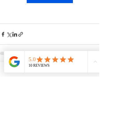
Voir tout
Posts récents