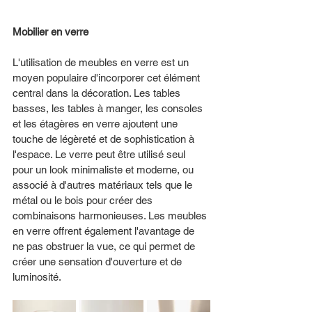
Mobilier en verre
L'utilisation de meubles en verre est un 
moyen populaire d'incorporer cet élément 
central dans la décoration. Les tables 
basses, les tables à manger, les consoles 
et les étagères en verre ajoutent une 
touche de légèreté et de sophistication à 
l'espace. Le verre peut être utilisé seul 
pour un look minimaliste et moderne, ou 
associé à d'autres matériaux tels que le 
métal ou le bois pour créer des 
combinaisons harmonieuses. Les meubles 
en verre offrent également l'avantage de 
ne pas obstruer la vue, ce qui permet de 
créer une sensation d'ouverture et de 
luminosité.  