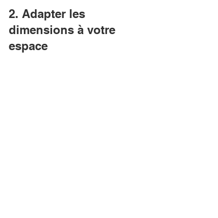
2. Adapter les 
dimensions à votre 
espace