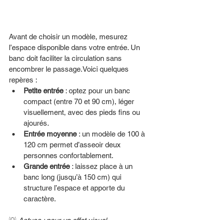
Avant de choisir un modèle, mesurez 
l’espace disponible dans votre entrée. Un 
banc doit faciliter la circulation sans 
encombrer le passage.Voici quelques 
repères :
Petite entrée
 : optez pour un banc 
compact (entre 70 et 90 cm), léger 
visuellement, avec des pieds fins ou 
ajourés.
Entrée moyenne
 : un modèle de 100 à 
120 cm permet d’asseoir deux 
personnes confortablement.
Grande entrée
 : laissez place à un 
banc long (jusqu’à 150 cm) qui 
structure l’espace et apporte du 
caractère.