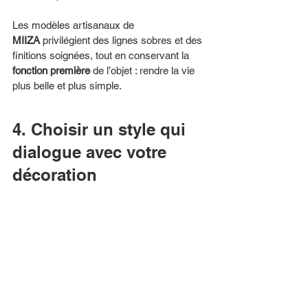
Les modèles artisanaux de 
MIIZA
 privilégient des lignes sobres et des 
finitions soignées, tout en conservant la 
fonction première
 de l’objet : rendre la vie 
plus belle et plus simple.
4. Choisir un style qui 
dialogue avec votre 
décoration