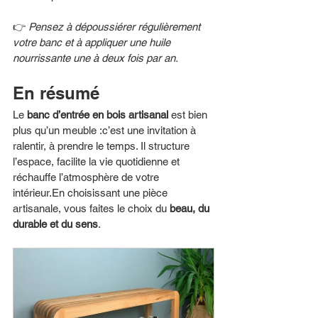
👉 
Pensez à dépoussiérer régulièrement 
votre banc et à appliquer une huile 
nourrissante une à deux fois par an.
En résumé
Le 
banc d’entrée en bois artisanal
 est bien 
plus qu’un meuble :c’est une invitation à 
ralentir, à prendre le temps. Il structure 
l’espace, facilite la vie quotidienne et 
réchauffe l’atmosphère de votre 
intérieur.En choisissant une pièce 
artisanale, vous faites le choix du 
beau, du 
durable et du sens
.