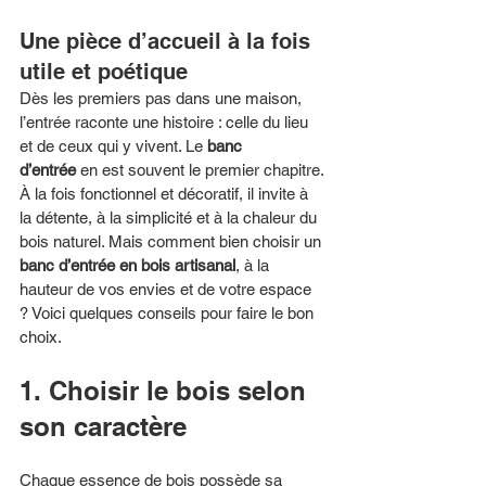
Une pièce d’accueil à la fois 
utile et poétique
Dès les premiers pas dans une maison, 
l’entrée raconte une histoire : celle du lieu 
et de ceux qui y vivent. Le 
banc 
d’entrée
 en est souvent le premier chapitre. 
À la fois fonctionnel et décoratif, il invite à 
la détente, à la simplicité et à la chaleur du 
bois naturel. Mais comment bien choisir un 
banc d’entrée en bois artisanal
, à la 
hauteur de vos envies et de votre espace 
? Voici quelques conseils pour faire le bon 
choix.
1. Choisir le bois selon 
son caractère
Chaque essence de bois possède sa 