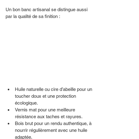
Un bon banc artisanal se distingue aussi 
par la qualité de sa finition :
Huile naturelle ou cire d’abeille pour un 
toucher doux et une protection 
écologique.
Vernis mat pour une meilleure 
résistance aux taches et rayures.
Bois brut pour un rendu authentique, à 
nourrir régulièrement avec une huile 
adaptée.