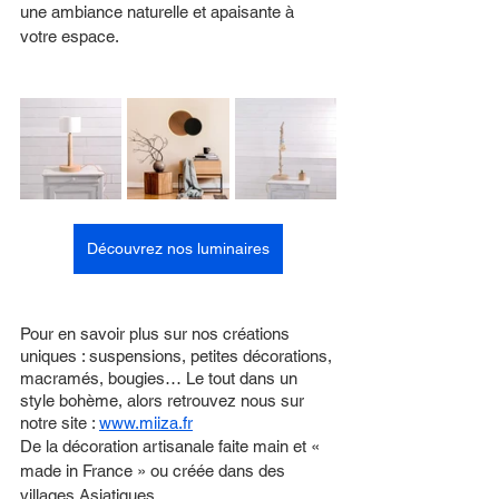
une ambiance naturelle et apaisante à 
votre espace.
Découvrez nos luminaires
Pour en savoir plus sur nos créations 
uniques : suspensions, petites décorations, 
macramés, bougies… Le tout dans un 
style bohème, alors retrouvez nous sur 
notre site : 
www.miiza.fr
De la décoration artisanale faite main et « 
made in France » ou créée dans des 
villages Asiatiques.   