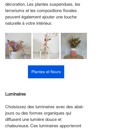
décoration. Les plantes suspendues, les 
terrariums et les compositions florales 
peuvent également ajouter une touche 
naturelle à votre intérieur.
Plantes et fleurs
Luminaires 
Choisissez des luminaires avec des abat-
jours ou des formes organiques qui 
diffusent une lumière douce et 
chaleureuse. Ces luminaires apporteront 