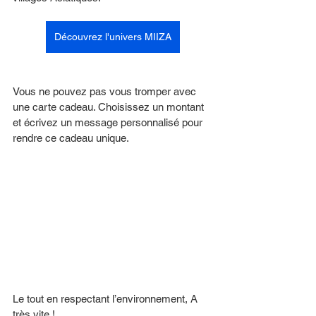
Découvrez l'univers MIIZA
Vous ne pouvez pas vous tromper avec 
une carte cadeau. Choisissez un montant 
et écrivez un message personnalisé pour 
rendre ce cadeau unique. 
Le tout en respectant l’environnement, A 
très vite !