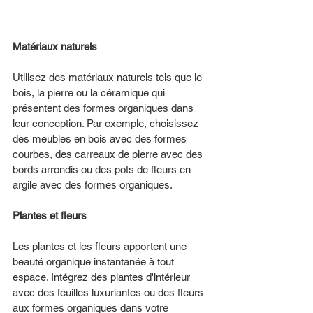
Matériaux naturels
Utilisez des matériaux naturels tels que le 
bois, la pierre ou la céramique qui 
présentent des formes organiques dans 
leur conception. Par exemple, choisissez 
des meubles en bois avec des formes 
courbes, des carreaux de pierre avec des 
bords arrondis ou des pots de fleurs en 
argile avec des formes organiques.
Plantes et fleurs 
Les plantes et les fleurs apportent une 
beauté organique instantanée à tout 
espace. Intégrez des plantes d'intérieur 
avec des feuilles luxuriantes ou des fleurs 
aux formes organiques dans votre 