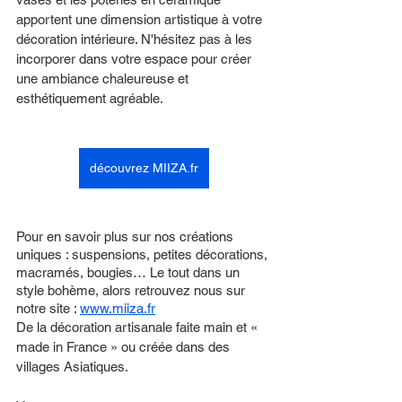
apportent une dimension artistique à votre 
décoration intérieure. N'hésitez pas à les 
incorporer dans votre espace pour créer 
une ambiance chaleureuse et 
esthétiquement agréable.
découvrez MIIZA.fr
Pour en savoir plus sur nos créations 
uniques : suspensions, petites décorations, 
macramés, bougies… Le tout dans un 
style bohème, alors retrouvez nous sur 
notre site : 
www.miiza.fr
De la décoration artisanale faite main et « 
made in France » ou créée dans des 
villages Asiatiques.   