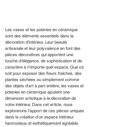
Les vases et les poteries en céramique 
sont des éléments essentiels dans la 
décoration d'intérieur. Leur beauté 
artisanale et leur polyvalence en font des 
pièces décoratives qui apportent une 
touche d'élégance, de sophistication et de 
caractère à n'importe quel espace. Que ce 
soit pour exposer des fleurs fraîches, des 
plantes séchées ou simplement comme 
des objets d'art à part entière, les vases et 
poteries en céramique ajoutent une 
dimension artistique à la décoration de 
votre intérieur. Dans cet article, nous 
explorerons l'apport de ces pièces uniques 
dans la création d'un espace intérieur 
harmonieux et esthétiquement agréable.  