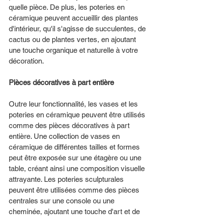
quelle pièce. De plus, les poteries en 
céramique peuvent accueillir des plantes 
d'intérieur, qu'il s'agisse de succulentes, de 
cactus ou de plantes vertes, en ajoutant 
une touche organique et naturelle à votre 
décoration.
Pièces décoratives à part entière 
Outre leur fonctionnalité, les vases et les 
poteries en céramique peuvent être utilisés 
comme des pièces décoratives à part 
entière. Une collection de vases en 
céramique de différentes tailles et formes 
peut être exposée sur une étagère ou une 
table, créant ainsi une composition visuelle 
attrayante. Les poteries sculpturales 
peuvent être utilisées comme des pièces 
centrales sur une console ou une 
cheminée, ajoutant une touche d'art et de 