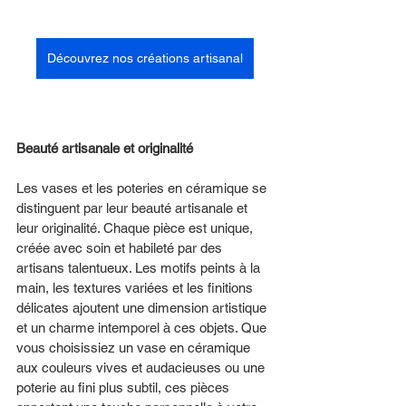
Découvrez nos créations artisanal
Beauté artisanale et originalité 
Les vases et les poteries en céramique se 
distinguent par leur beauté artisanale et 
leur originalité. Chaque pièce est unique, 
créée avec soin et habileté par des 
artisans talentueux. Les motifs peints à la 
main, les textures variées et les finitions 
délicates ajoutent une dimension artistique 
et un charme intemporel à ces objets. Que 
vous choisissiez un vase en céramique 
aux couleurs vives et audacieuses ou une 
poterie au fini plus subtil, ces pièces 