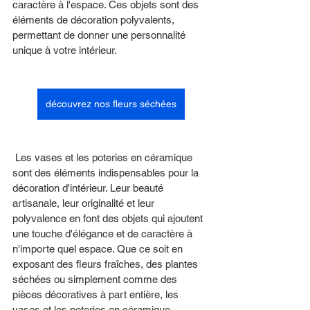
caractère à l'espace. Ces objets sont des 
éléments de décoration polyvalents, 
permettant de donner une personnalité 
unique à votre intérieur.
découvrez nos fleurs séchées
 Les vases et les poteries en céramique 
sont des éléments indispensables pour la 
décoration d'intérieur. Leur beauté 
artisanale, leur originalité et leur 
polyvalence en font des objets qui ajoutent 
une touche d'élégance et de caractère à 
n'importe quel espace. Que ce soit en 
exposant des fleurs fraîches, des plantes 
séchées ou simplement comme des 
pièces décoratives à part entière, les 
vases et les poteries en céramique 