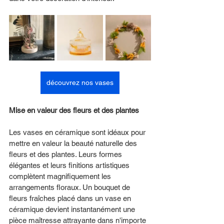
découvrez nos vases
Mise en valeur des fleurs et des plantes
Les vases en céramique sont idéaux pour 
mettre en valeur la beauté naturelle des 
fleurs et des plantes. Leurs formes 
élégantes et leurs finitions artistiques 
complètent magnifiquement les 
arrangements floraux. Un bouquet de 
fleurs fraîches placé dans un vase en 
céramique devient instantanément une 
pièce maîtresse attrayante dans n'importe 