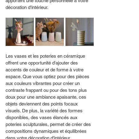
apportent une touche personnelle à votre 
décoration d'intérieur. 
Les vases et les poteries en céramique 
offrent une opportunité d'ajouter des 
accents de couleur et de forme à votre 
espace. Que vous optiez pour des pièces 
aux couleurs vibrantes pour créer un 
contraste frappant ou pour des tons plus 
doux pour une ambiance apaisante, ces 
objets deviennent des points focaux 
visuels. De plus, la variété des formes 
disponibles, des vases élancés aux 
poteries sculpturales, permet de créer des 
compositions dynamiques et équilibrées 
dans votre décoration d'intérieur.  