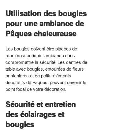
Utilisation des bougies 
pour une ambiance de 
Pâques chaleureuse
Les bougies doivent être placées de 
manière à enrichir l'ambiance sans 
compromettre la sécurité. Les centres de 
table avec bougies, entourées de fleurs 
printanières et de petits éléments 
décoratifs de Pâques, peuvent devenir le 
point focal de votre décoration.
Sécurité et entretien 
des éclairages et 
bougies