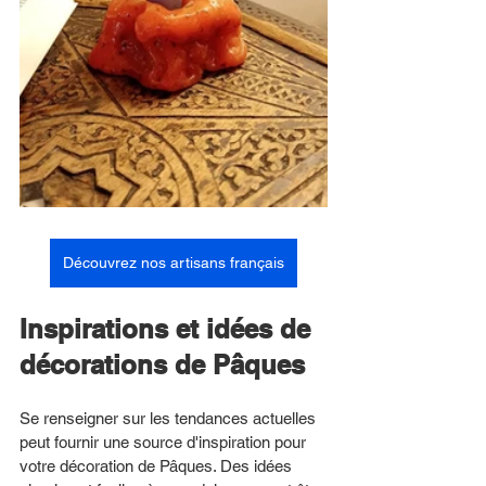
Découvrez nos artisans français
Inspirations et idées de 
décorations de Pâques
Se renseigner sur les tendances actuelles 
peut fournir une source d'inspiration pour 
votre décoration de Pâques. Des idées 