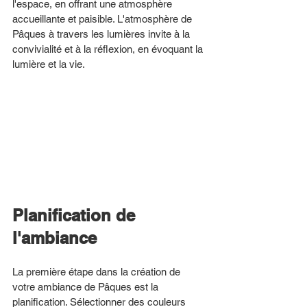
l'espace, en offrant une atmosphère 
accueillante et paisible. L'atmosphère de 
Pâques à travers les lumières invite à la 
convivialité et à la réflexion, en évoquant la 
lumière et la vie. 
Planification de 
l'ambiance
La première étape dans la création de 
votre ambiance de Pâques est la 
planification. Sélectionner des couleurs 