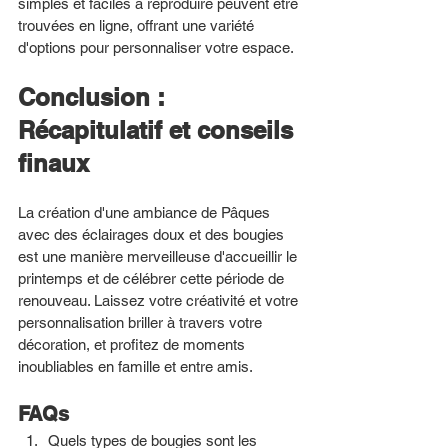
simples et faciles à reproduire peuvent être 
trouvées en ligne, offrant une variété 
d'options pour personnaliser votre espace.
Conclusion : 
Récapitulatif et conseils 
finaux
La création d'une ambiance de Pâques 
avec des éclairages doux et des bougies 
est une manière merveilleuse d'accueillir le 
printemps et de célébrer cette période de 
renouveau. Laissez votre créativité et votre 
personnalisation briller à travers votre 
décoration, et profitez de moments 
inoubliables en famille et entre amis.
FAQs
Quels types de bougies sont les 