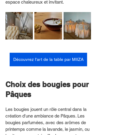
espace chaleureux et invitant. 
Découvrez l'art de la table par MIIZA
Choix des bougies pour 
Pâques
Les bougies jouent un rôle central dans la 
création d'une ambiance de Pâques. Les 
bougies parfumées, avec des arômes de 
printemps comme la lavande, le jasmin, ou 