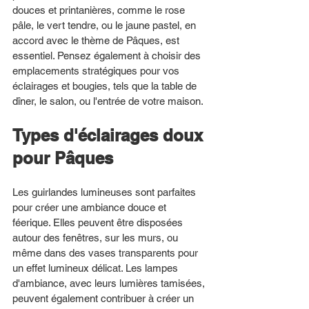
douces et printanières, comme le rose 
pâle, le vert tendre, ou le jaune pastel, en 
accord avec le thème de Pâques, est 
essentiel. Pensez également à choisir des 
emplacements stratégiques pour vos 
éclairages et bougies, tels que la table de 
dîner, le salon, ou l'entrée de votre maison.
Types d'éclairages doux 
pour Pâques
Les guirlandes lumineuses sont parfaites 
pour créer une ambiance douce et 
féerique. Elles peuvent être disposées 
autour des fenêtres, sur les murs, ou 
même dans des vases transparents pour 
un effet lumineux délicat. Les lampes 
d'ambiance, avec leurs lumières tamisées, 
peuvent également contribuer à créer un 