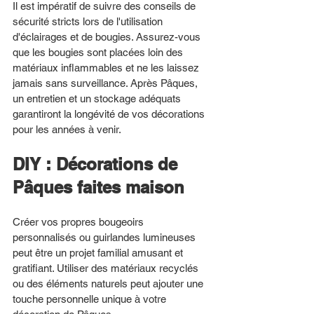
Il est impératif de suivre des conseils de 
sécurité stricts lors de l'utilisation 
d'éclairages et de bougies. Assurez-vous 
que les bougies sont placées loin des 
matériaux inflammables et ne les laissez 
jamais sans surveillance. Après Pâques, 
un entretien et un stockage adéquats 
garantiront la longévité de vos décorations 
pour les années à venir.
DIY : Décorations de 
Pâques faites maison
Créer vos propres bougeoirs 
personnalisés ou guirlandes lumineuses 
peut être un projet familial amusant et 
gratifiant. Utiliser des matériaux recyclés 
ou des éléments naturels peut ajouter une 
touche personnelle unique à votre 