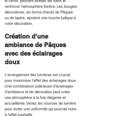
le citron, peuvent éveiller les sens et 
renforcer l'atmosphère festive. Les bougies 
décoratives, en forme d’œufs de Pâques 
ou de lapins, ajoutent une touche ludique à 
votre décoration.
Création d'une 
ambiance de Pâques 
avec des éclairages 
doux
L'arrangement des lumières est crucial 
pour maximiser l'effet des éclairages doux. 
Une combinaison judicieuse d'éclairages 
d'ambiance et de décoration peut créer 
une atmosphère à la fois élégante et 
accueillante. Variez les sources de lumière 
pour éviter une uniformité qui pourrait nuire 
à l'effet souhaité.