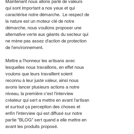
Maintenant nous allons parlé de valeurs 
qui sont important a nos yeux et qui 
caractérise notre démarche.  Le respect de 
la nature est un moteur clé de notre 
démarche, nous voulions proposer une 
alternative verte aux géants du secteur qui 
ne mène pas assez d'action de protection 
de l'environnement. 
Mettre a l'honneur les artisans avec 
lesquelles nous travaillons, en effet nous 
voulons que leurs travaillent soient 
reconnu à leur juste valeur, ainsi nous 
avons lancer plusieurs actions a notre 
niveau, la première c'est l'interview 
créateur qui sert a mettre en avant l'artisan 
et surtout ça perception des choses et 
enfin l'interview qui est diffusé sur notre 
partie "BLOG" sert quand a elle mettre en 
avant les produits proposé. 