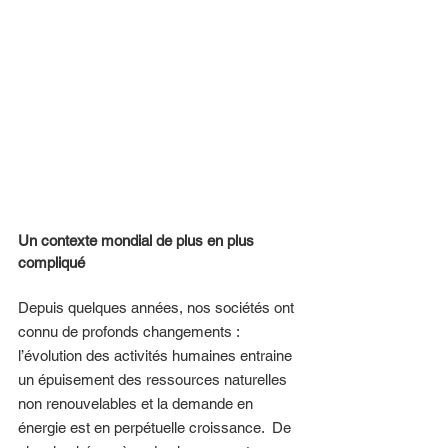
Un contexte mondial de plus en plus 
compliqué 
Depuis quelques années, nos sociétés ont 
connu de profonds changements : 
l’évolution des activités humaines entraine 
un épuisement des ressources naturelles 
non renouvelables et la demande en 
énergie est en perpétuelle croissance.  De 