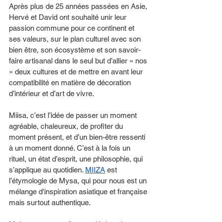
Après plus de 25 années passées en Asie, 
Hervé et David ont souhaité unir leur 
passion commune pour ce continent et 
ses valeurs, sur le plan culturel avec son 
bien être, son écosystème et son savoir-
faire artisanal dans le seul but d’allier « nos 
» deux cultures et de mettre en avant leur 
compatibilité en matière de décoration 
d’intérieur et d’art de vivre.
Miisa, c’est l’idée de passer un moment 
agréable, chaleureux, de profiter du 
moment présent, et d’un bien-être ressenti 
à un moment donné. C’est à la fois un 
rituel, un état d’esprit, une philosophie, qui 
s’applique au quotidien. 
MIIZA
 est 
l’étymologie de Mysa, qui pour nous est un 
mélange d'inspiration asiatique et française 
mais surtout authentique.