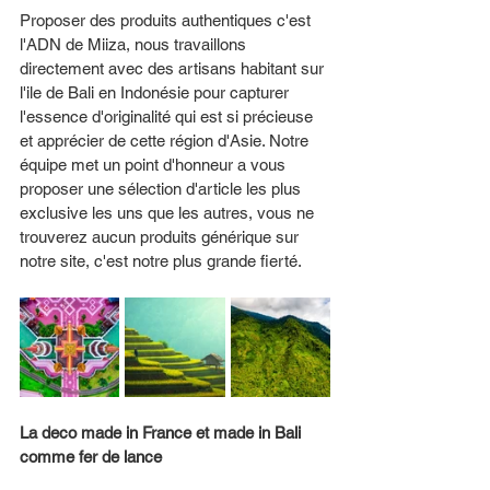
Proposer des produits authentiques c'est 
l'ADN de Miiza, nous travaillons 
directement avec des artisans habitant sur 
l'ile de Bali en Indonésie pour capturer 
l'essence d'originalité qui est si précieuse 
et apprécier de cette région d'Asie. Notre 
équipe met un point d'honneur a vous 
proposer une sélection d'article les plus 
exclusive les uns que les autres, vous ne 
trouverez aucun produits générique sur 
notre site, c'est notre plus grande fierté. 
La deco made in France et made in Bali 
comme fer de lance