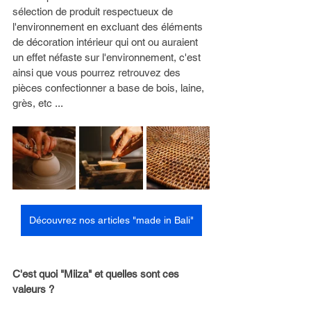
sélection de produit respectueux de 
l'environnement en excluant des éléments 
de décoration intérieur qui ont ou auraient 
un effet néfaste sur l'environnement, c'est 
ainsi que vous pourrez retrouvez des 
pièces confectionner a base de bois, laine, 
grès, etc ...
Découvrez nos articles "made in Bali"
C'est quoi "Miiza" et quelles sont ces 
valeurs ? 