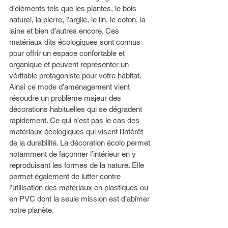
d’éléments tels que les plantes, le bois 
naturel, la pierre, l’argile, le lin, le coton, la 
laine et bien d’autres encore. Ces 
matériaux dits écologiques sont connus 
pour offrir un espace confortable et 
organique et peuvent représenter un 
véritable protagoniste pour votre habitat. 
Ainsi ce mode d’aménagement vient 
résoudre un problème majeur des 
décorations habituelles qui se dégradent 
rapidement. Ce qui n’est pas le cas des 
matériaux écologiques qui visent l’intérêt 
de la durabilité. La décoration écolo permet 
notamment de façonner l’intérieur en y 
reproduisant les formes de la nature. Elle 
permet également de lutter contre 
l’utilisation des matériaux en plastiques ou 
en PVC dont la seule mission est d’abîmer 
notre planète. 