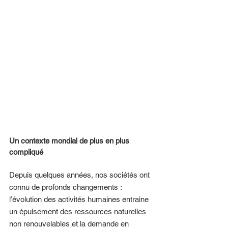
Un contexte mondial de plus en plus 
compliqué 
Depuis quelques années, nos sociétés ont 
connu de profonds changements : 
l’évolution des activités humaines entraine 
un épuisement des ressources naturelles 
non renouvelables et la demande en 