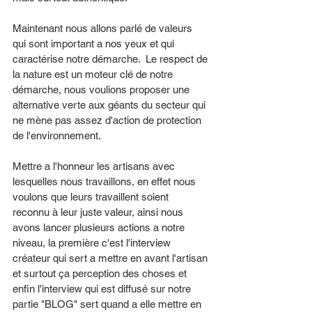
Maintenant nous allons parlé de valeurs 
qui sont important a nos yeux et qui 
caractérise notre démarche.  Le respect de 
la nature est un moteur clé de notre 
démarche, nous voulions proposer une 
alternative verte aux géants du secteur qui 
ne mène pas assez d'action de protection 
de l'environnement. 
Mettre a l'honneur les artisans avec 
lesquelles nous travaillons, en effet nous 
voulons que leurs travaillent soient 
reconnu à leur juste valeur, ainsi nous 
avons lancer plusieurs actions a notre 
niveau, la première c'est l'interview 
créateur qui sert a mettre en avant l'artisan 
et surtout ça perception des choses et 
enfin l'interview qui est diffusé sur notre 
partie "BLOG" sert quand a elle mettre en 