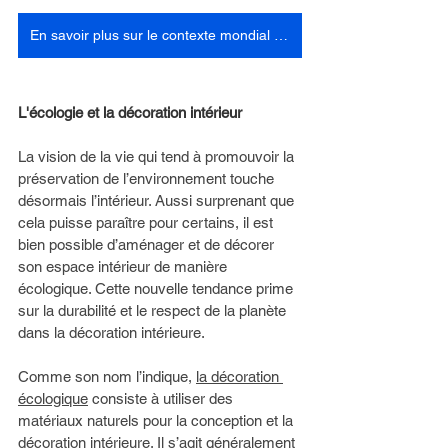
En savoir plus sur le contexte mondial echologique
L'écologie et la décoration intérieur 
La vision de la vie qui tend à promouvoir la 
préservation de l’environnement touche 
désormais l’intérieur. Aussi surprenant que 
cela puisse paraître pour certains, il est 
bien possible d’aménager et de décorer 
son espace intérieur de manière 
écologique. Cette nouvelle tendance prime 
sur la durabilité et le respect de la planète 
dans la décoration intérieure. 
Comme son nom l’indique, 
la décoration 
écologique
 consiste à utiliser des 
matériaux naturels pour la conception et la 
décoration intérieure. Il s’agit généralement 