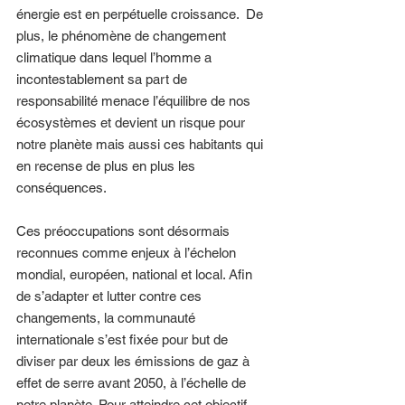
énergie est en perpétuelle croissance.  De 
plus, le phénomène de changement 
climatique dans lequel l’homme a 
incontestablement sa part de 
responsabilité menace l’équilibre de nos 
écosystèmes et devient un risque pour 
notre planète mais aussi ces habitants qui 
en recense de plus en plus les 
conséquences. 
Ces préoccupations sont désormais 
reconnues comme enjeux à l’échelon 
mondial, européen, national et local. Afin 
de s’adapter et lutter contre ces 
changements, la communauté 
internationale s’est fixée pour but de 
diviser par deux les émissions de gaz à 
effet de serre avant 2050, à l’échelle de 
notre planète. Pour atteindre cet objectif, 