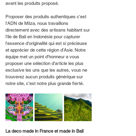
avant les produits proposé. 
Proposer des produits authentiques c'est 
l'ADN de Miiza, nous travaillons 
directement avec des artisans habitant sur 
l'ile de Bali en Indonésie pour capturer 
l'essence d'originalité qui est si précieuse 
et apprécier de cette région d'Asie. Notre 
équipe met un point d'honneur a vous 
proposer une sélection d'article les plus 
exclusive les uns que les autres, vous ne 
trouverez aucun produits générique sur 
notre site, c'est notre plus grande fierté. 
La deco made in France et made in Bali 