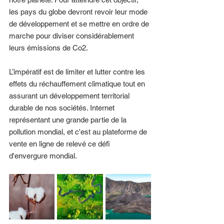
les pays du globe devront revoir leur mode 
de développement et se mettre en ordre de 
marche pour diviser considérablement 
leurs émissions de Co2. 
L’impératif est de limiter et lutter contre les 
effets du réchauffement climatique tout en 
assurant un développement territorial 
durable de nos sociétés. Internet 
représentant une grande partie de la 
pollution mondial, et c'est au plateforme de 
vente en ligne de relevé ce défi 
d'envergure mondial.