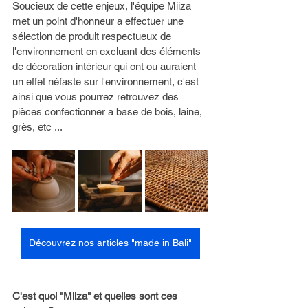
Soucieux de cette enjeux, l'équipe Miiza 
met un point d'honneur a effectuer une 
sélection de produit respectueux de 
l'environnement en excluant des éléments 
de décoration intérieur qui ont ou auraient 
un effet néfaste sur l'environnement, c'est 
ainsi que vous pourrez retrouvez des 
pièces confectionner a base de bois, laine, 
grès, etc ...
Découvrez nos articles "made in Bali"
C'est quoi "Miiza" et quelles sont ces 