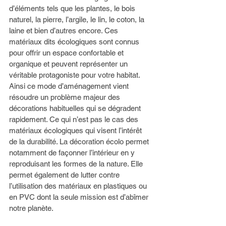
d’éléments tels que les plantes, le bois 
naturel, la pierre, l’argile, le lin, le coton, la 
laine et bien d’autres encore. Ces 
matériaux dits écologiques sont connus 
pour offrir un espace confortable et 
organique et peuvent représenter un 
véritable protagoniste pour votre habitat. 
Ainsi ce mode d’aménagement vient 
résoudre un problème majeur des 
décorations habituelles qui se dégradent 
rapidement. Ce qui n’est pas le cas des 
matériaux écologiques qui visent l’intérêt 
de la durabilité. La décoration écolo permet 
notamment de façonner l’intérieur en y 
reproduisant les formes de la nature. Elle 
permet également de lutter contre 
l’utilisation des matériaux en plastiques ou 
en PVC dont la seule mission est d’abîmer 
notre planète. 