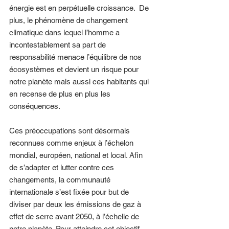
énergie est en perpétuelle croissance.  De 
plus, le phénomène de changement 
climatique dans lequel l’homme a 
incontestablement sa part de 
responsabilité menace l’équilibre de nos 
écosystèmes et devient un risque pour 
notre planète mais aussi ces habitants qui 
en recense de plus en plus les 
conséquences. 
Ces préoccupations sont désormais 
reconnues comme enjeux à l’échelon 
mondial, européen, national et local. Afin 
de s’adapter et lutter contre ces 
changements, la communauté 
internationale s’est fixée pour but de 
diviser par deux les émissions de gaz à 
effet de serre avant 2050, à l’échelle de 
notre planète. Pour atteindre cet objectif, 