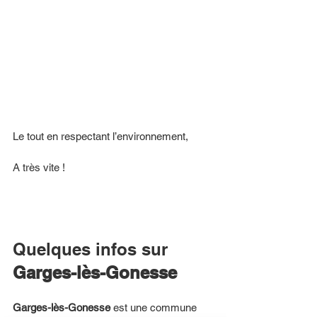
Le tout en respectant l’environnement,
A très vite ! 
Quelques infos sur 
Garges-lès-Gonesse
Garges-lès-Gonesse
 est une commune 