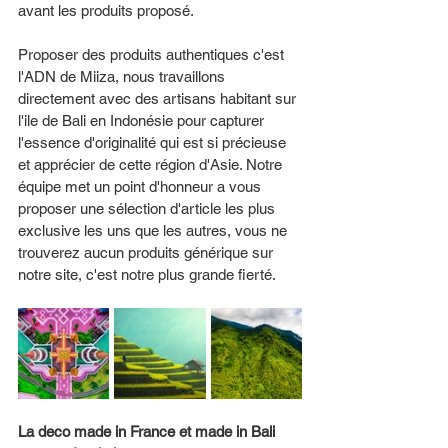
avant les produits proposé. 
Proposer des produits authentiques c'est 
l'ADN de Miiza, nous travaillons 
directement avec des artisans habitant sur 
l'ile de Bali en Indonésie pour capturer 
l'essence d'originalité qui est si précieuse 
et apprécier de cette région d'Asie. Notre 
équipe met un point d'honneur a vous 
proposer une sélection d'article les plus 
exclusive les uns que les autres, vous ne 
trouverez aucun produits générique sur 
notre site, c'est notre plus grande fierté. 
La deco made in France et made in Bali 