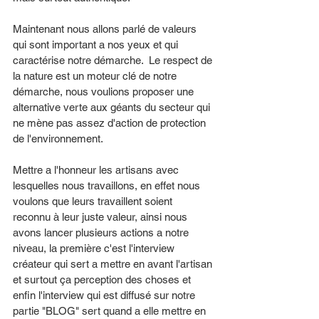
Maintenant nous allons parlé de valeurs 
qui sont important a nos yeux et qui 
caractérise notre démarche.  Le respect de 
la nature est un moteur clé de notre 
démarche, nous voulions proposer une 
alternative verte aux géants du secteur qui 
ne mène pas assez d'action de protection 
de l'environnement. 
Mettre a l'honneur les artisans avec 
lesquelles nous travaillons, en effet nous 
voulons que leurs travaillent soient 
reconnu à leur juste valeur, ainsi nous 
avons lancer plusieurs actions a notre 
niveau, la première c'est l'interview 
créateur qui sert a mettre en avant l'artisan 
et surtout ça perception des choses et 
enfin l'interview qui est diffusé sur notre 
partie "BLOG" sert quand a elle mettre en 