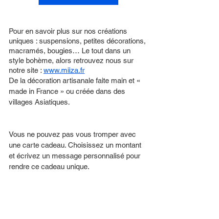
Pour en savoir plus sur nos créations 
uniques : suspensions, petites décorations, 
macramés, bougies… Le tout dans un 
style bohème, alors retrouvez nous sur 
notre site : 
www.miiza.fr
De la décoration artisanale faite main et « 
made in France » ou créée dans des 
villages Asiatiques.
Vous ne pouvez pas vous tromper avec 
une carte cadeau. Choisissez un montant 
et écrivez un message personnalisé pour 
rendre ce cadeau unique.