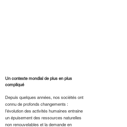
Un contexte mondial de plus en plus 
compliqué 
Depuis quelques années, nos sociétés ont 
connu de profonds changements : 
l’évolution des activités humaines entraine 
un épuisement des ressources naturelles 
non renouvelables et la demande en 