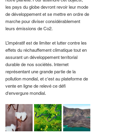
les pays du globe devront revoir leur mode 
de développement et se mettre en ordre de 
marche pour diviser considérablement 
leurs émissions de Co2. 
L’impératif est de limiter et lutter contre les 
effets du réchauffement climatique tout en 
assurant un développement territorial 
durable de nos sociétés. Internet 
représentant une grande partie de la 
pollution mondial, et c'est au plateforme de 
vente en ligne de relevé ce défi 
d'envergure mondial.