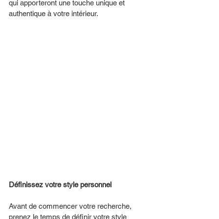
qui apporteront une touche unique et 
authentique à votre intérieur. 
Définissez votre style personnel  
Avant de commencer votre recherche, 
prenez le temps de définir votre style 