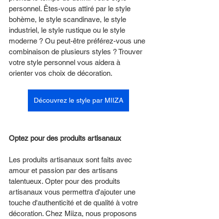
personnel. Êtes-vous attiré par le style 
bohème, le style scandinave, le style 
industriel, le style rustique ou le style 
moderne ? Ou peut-être préférez-vous une 
combinaison de plusieurs styles ? Trouver 
votre style personnel vous aidera à 
orienter vos choix de décoration. 
Découvrez le style par MIIZA
Optez pour des produits artisanaux
Les produits artisanaux sont faits avec 
amour et passion par des artisans 
talentueux. Opter pour des produits 
artisanaux vous permettra d'ajouter une 
touche d'authenticité et de qualité à votre 
décoration. Chez Miiza, nous proposons 