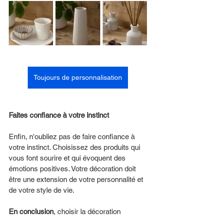
Toujours de personnalisation
Faites confiance à votre instinct  
Enfin, n'oubliez pas de faire confiance à 
votre instinct. Choisissez des produits qui 
vous font sourire et qui évoquent des 
émotions positives. Votre décoration doit 
être une extension de votre personnalité et 
de votre style de vie.
En conclusion
, choisir la décoration 