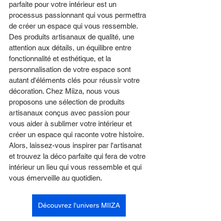
parfaite pour votre intérieur est un 
processus passionnant qui vous permettra 
de créer un espace qui vous ressemble. 
Des produits artisanaux de qualité, une 
attention aux détails, un équilibre entre 
fonctionnalité et esthétique, et la 
personnalisation de votre espace sont 
autant d'éléments clés pour réussir votre 
décoration. Chez Miiza, nous vous 
proposons une sélection de produits 
artisanaux conçus avec passion pour 
vous aider à sublimer votre intérieur et 
créer un espace qui raconte votre histoire. 
Alors, laissez-vous inspirer par l'artisanat 
et trouvez la déco parfaite qui fera de votre 
intérieur un lieu qui vous ressemble et qui 
vous émerveille au quotidien.
Découvrez l'univers MIIZA