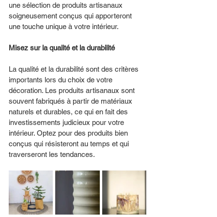
une sélection de produits artisanaux 
soigneusement conçus qui apporteront 
une touche unique à votre intérieur.
Misez sur la qualité et la durabilité
La qualité et la durabilité sont des critères 
importants lors du choix de votre 
décoration. Les produits artisanaux sont 
souvent fabriqués à partir de matériaux 
naturels et durables, ce qui en fait des 
investissements judicieux pour votre 
intérieur. Optez pour des produits bien 
conçus qui résisteront au temps et qui 
traverseront les tendances. 