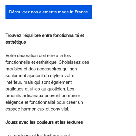
Découvrez nos elements made in France
Trouvez l'équilibre entre fonctionnalité et 
esthétique
Votre décoration doit être à la fois 
fonctionnelle et esthétique. Choisissez des 
meubles et des accessoires qui non 
seulement ajoutent du style à votre 
intérieur, mais qui sont également 
pratiques et utiles au quotidien. Les 
produits artisanaux peuvent combiner 
élégance et fonctionnalité pour créer un 
espace harmonieux et convivial.
Jouez avec les couleurs et les textures 
Les couleurs et les textures sont 