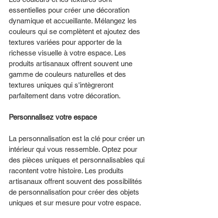
essentielles pour créer une décoration 
dynamique et accueillante. Mélangez les 
couleurs qui se complètent et ajoutez des 
textures variées pour apporter de la 
richesse visuelle à votre espace. Les 
produits artisanaux offrent souvent une 
gamme de couleurs naturelles et des 
textures uniques qui s'intègreront 
parfaitement dans votre décoration.
Personnalisez votre espace
La personnalisation est la clé pour créer un 
intérieur qui vous ressemble. Optez pour 
des pièces uniques et personnalisables qui 
racontent votre histoire. Les produits 
artisanaux offrent souvent des possibilités 
de personnalisation pour créer des objets 
uniques et sur mesure pour votre espace. 