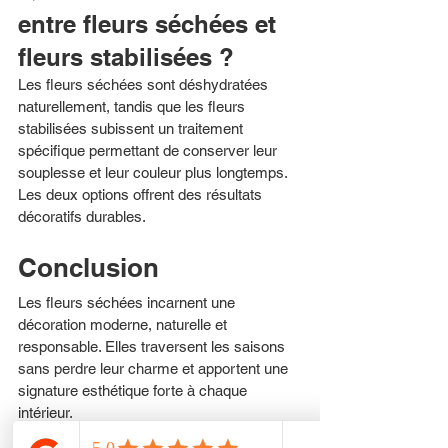
entre fleurs séchées et 
fleurs stabilisées ?
Les fleurs séchées sont déshydratées 
naturellement, tandis que les fleurs 
stabilisées subissent un traitement 
spécifique permettant de conserver leur 
souplesse et leur couleur plus longtemps. 
Les deux options offrent des résultats 
décoratifs durables.
Conclusion
Les fleurs séchées incarnent une 
décoration moderne, naturelle et 
responsable. Elles traversent les saisons 
sans perdre leur charme et apportent une 
signature esthétique forte à chaque 
intérieur.