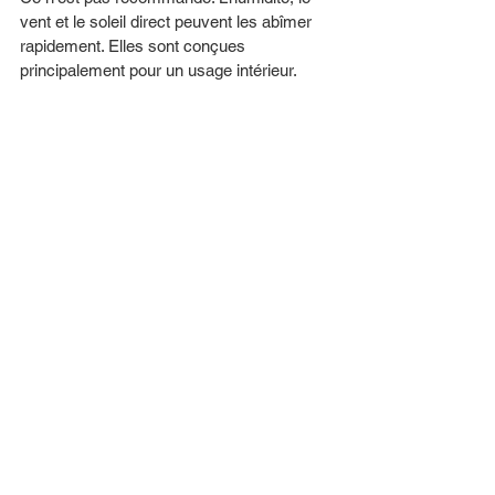
vent et le soleil direct peuvent les abîmer 
rapidement. Elles sont conçues 
principalement pour un usage intérieur.