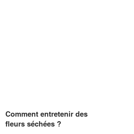
Comment entretenir des 
fleurs séchées ?