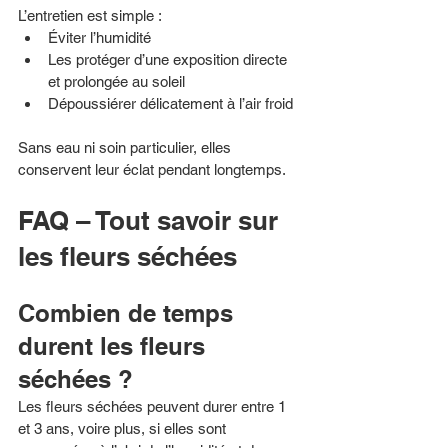
L’entretien est simple :
Éviter l’humidité
Les protéger d’une exposition directe 
et prolongée au soleil
Dépoussiérer délicatement à l’air froid
Sans eau ni soin particulier, elles 
conservent leur éclat pendant longtemps.
FAQ – Tout savoir sur 
les fleurs séchées
Combien de temps 
durent les fleurs 
séchées ?
Les fleurs séchées peuvent durer entre 1 
et 3 ans, voire plus, si elles sont 