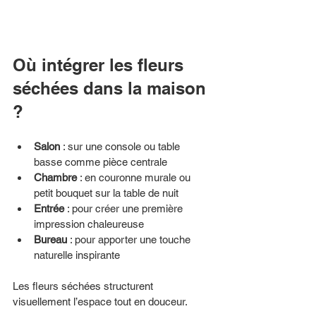
Où intégrer les fleurs 
séchées dans la maison 
?
Salon
 : sur une console ou table 
basse comme pièce centrale
Chambre
 : en couronne murale ou 
petit bouquet sur la table de nuit
Entrée
 : pour créer une première 
impression chaleureuse
Bureau
 : pour apporter une touche 
naturelle inspirante
Les fleurs séchées structurent 
visuellement l’espace tout en douceur.