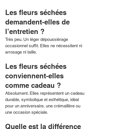
Les fleurs séchées 
demandent-elles de 
l’entretien ?
Très peu. Un léger dépoussiérage 
occasionnel suffit. Elles ne nécessitent ni 
arrosage ni taille.
Les fleurs séchées 
conviennent-elles 
comme cadeau ?
Absolument. Elles représentent un cadeau 
durable, symbolique et esthétique, idéal 
pour un anniversaire, une crémaillère ou 
une occasion spéciale.
Quelle est la différence 