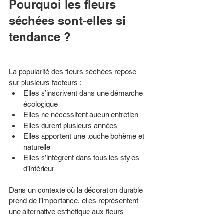
Pourquoi les fleurs 
séchées sont-elles si 
tendance ?
La popularité des fleurs séchées repose 
sur plusieurs facteurs :
Elles s’inscrivent dans une démarche 
écologique
Elles ne nécessitent aucun entretien
Elles durent plusieurs années
Elles apportent une touche bohème et 
naturelle
Elles s’intègrent dans tous les styles 
d’intérieur
Dans un contexte où la décoration durable 
prend de l’importance, elles représentent 
une alternative esthétique aux fleurs 