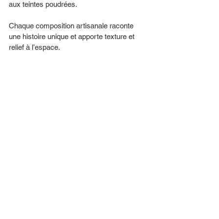
aux teintes poudrées.
Chaque composition artisanale raconte 
une histoire unique et apporte texture et 
relief à l’espace.