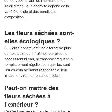
conservées à l’abri de l’humidité et du 
soleil direct. Leur longévité dépend de la 
variété choisie et des conditions 
d’exposition.
Les fleurs séchées sont-
elles écologiques ?
Oui, elles constituent une alternative plus 
durable aux fleurs fraîches car elles ne 
nécessitent ni eau, ni transport fréquent, ni 
remplacement régulier. Lorsqu’elles sont 
issues d’un artisanat responsable, leur 
impact environnemental est réduit.
Peut-on mettre des 
fleurs séchées à 
l’extérieur ?
Ce n’est pas recommandé. L’humidité, le 