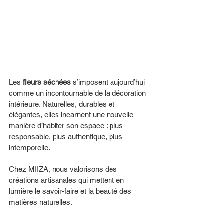
Les 
fleurs séchées
 s’imposent aujourd’hui 
comme un incontournable de la décoration 
intérieure. Naturelles, durables et 
élégantes, elles incarnent une nouvelle 
manière d’habiter son espace : plus 
responsable, plus authentique, plus 
intemporelle.
Chez MIIZA, nous valorisons des 
créations artisanales qui mettent en 
lumière le savoir-faire et la beauté des 
matières naturelles.