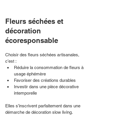
Fleurs séchées et 
décoration 
écoresponsable
Choisir des fleurs séchées artisanales, 
c’est :
Réduire la consommation de fleurs à 
usage éphémère
Favoriser des créations durables
Investir dans une pièce décorative 
intemporelle
Elles s’inscrivent parfaitement dans une 
démarche de décoration slow living.