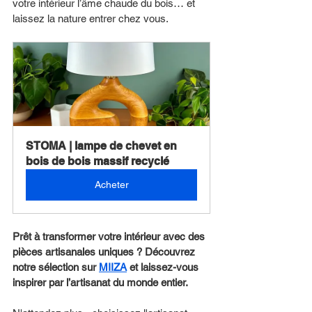
votre intérieur l’âme chaude du bois… et 
laissez la nature entrer chez vous.
STOMA | lampe de chevet en 
bois de bois massif recyclé
Acheter
Prêt à transformer votre intérieur avec des 
pièces artisanales uniques ? Découvrez 
notre sélection sur 
MIIZA
 et laissez-vous 
inspirer par l’artisanat du monde entier.