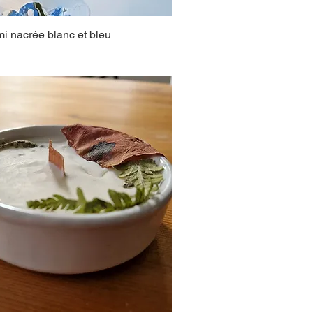
mi nacrée blanc et bleu