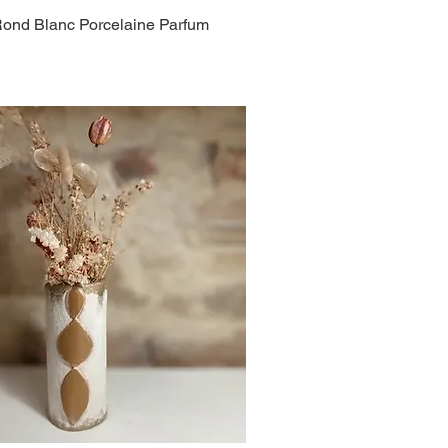
Rond Blanc Porcelaine Parfum