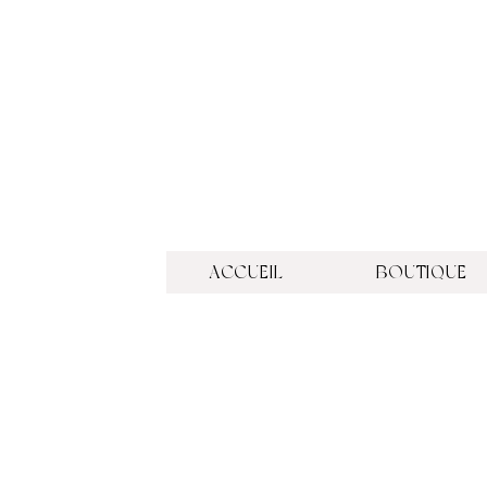
ACCUEIL
BOUTIQUE