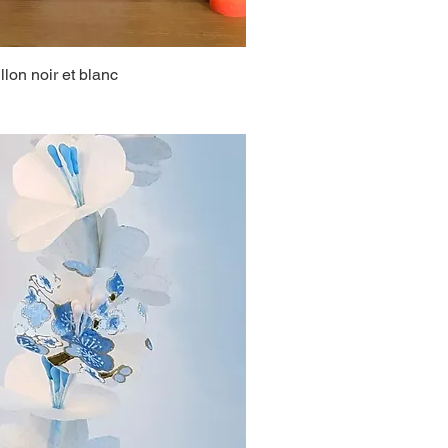
lon noir et blanc