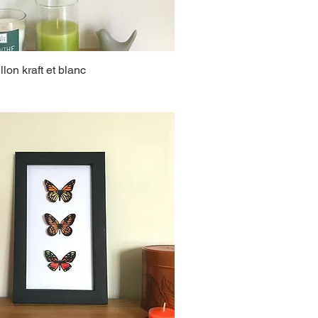
lon kraft et blanc