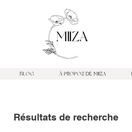
BLOG
À PROPOS DE MIIZA
Résultats de recherche