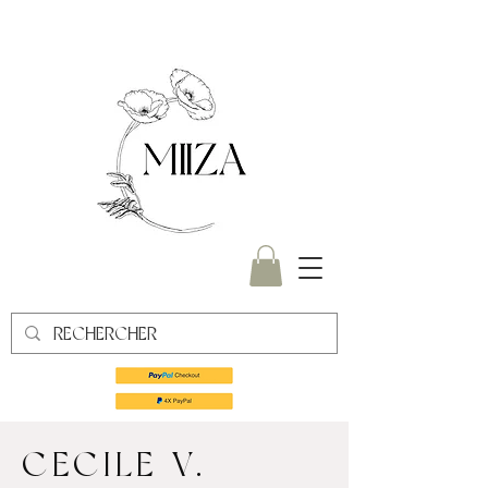
CECILE V.