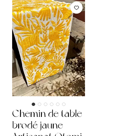
Chemin de table
brodé jaune –