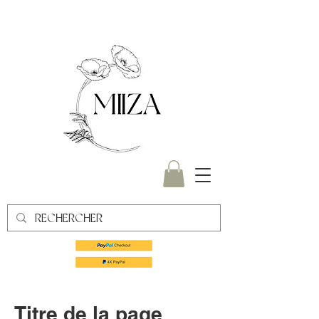
Titre de la page