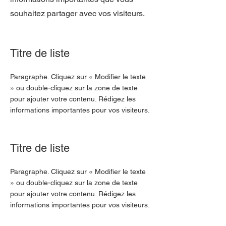
souhaitez partager avec vos visiteurs.
Titre de liste
Paragraphe. Cliquez sur « Modifier le texte
» ou double-cliquez sur la zone de texte
pour ajouter votre contenu. Rédigez les
informations importantes pour vos visiteurs.
Titre de liste
Paragraphe. Cliquez sur « Modifier le texte
» ou double-cliquez sur la zone de texte
pour ajouter votre contenu. Rédigez les
informations importantes pour vos visiteurs.