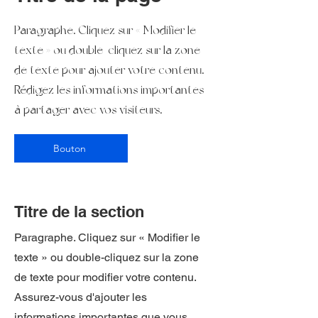
Paragraphe. Cliquez sur « Modifier le
texte » ou double-cliquez sur la zone
de texte pour ajouter votre contenu.
Rédigez les informations importantes
à partager avec vos visiteurs.
Bouton
Titre de la section
Paragraphe. Cliquez sur « Modifier le
texte » ou double-cliquez sur la zone
de texte pour modifier votre contenu.
Assurez-vous d'ajouter les
informations importantes que vous