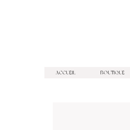
ACCUEIL
BOUTIQUE