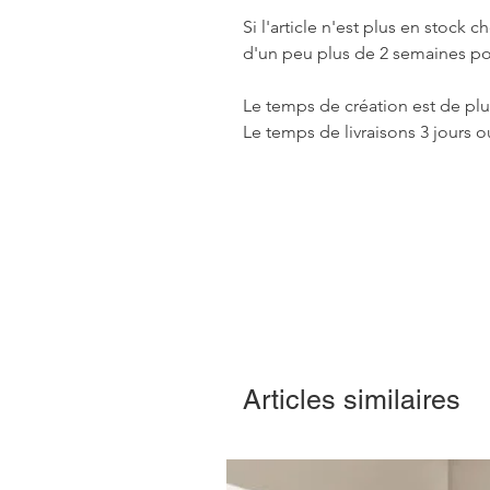
Si l'article n'est plus en stock c
d'un peu plus de 2 semaines po
Le temps de création est de pl
Le temps de livraisons 3 jours o
Articles similaires