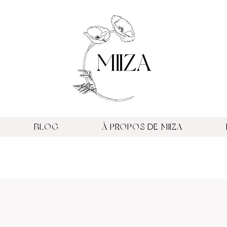
BLOG
À PROPOS DE MIIZA