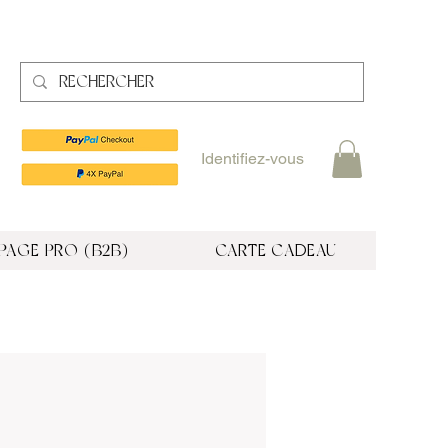
Identifiez-vous
PAGE PRO (B2B)
CARTE CADEAU