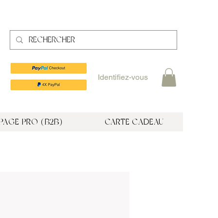
Identifiez-vous
PAGE PRO (B2B)
CARTE CADEAU