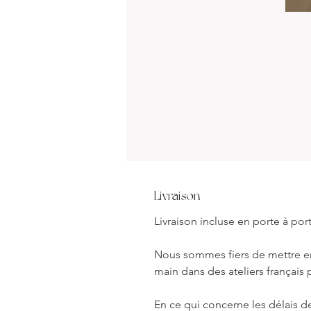
Livraison
Livraison incluse en porte à por
Nous sommes fiers de mettre en
main dans des ateliers français p
En ce qui concerne les délais de