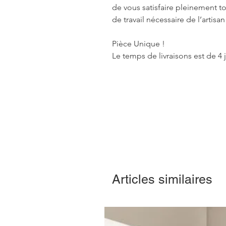
de vous satisfaire pleinement t
de travail nécessaire de l’artisa
Pièce Unique !
Le temps de livraisons est de 4 
Articles similaires