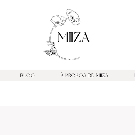
BLOG
À PROPOS DE MIIZA