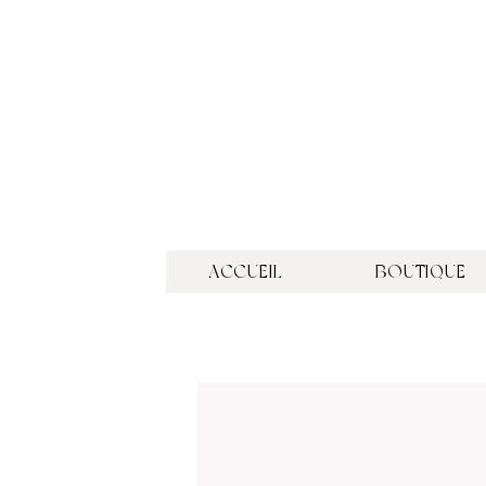
ACCUEIL
BOUTIQUE