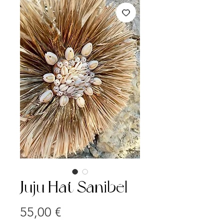
Juju Hat Sanibel
Prix
55,00 €