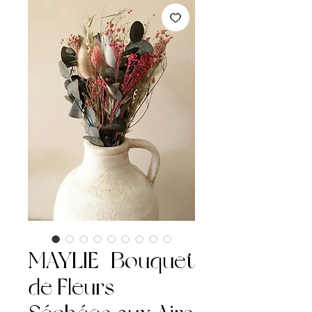
MAYLIE | Bouquet
de Fleurs