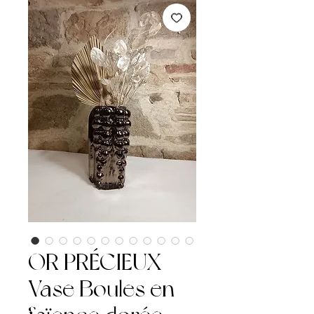
OR PRÉCIEUX –
Vase Boules en