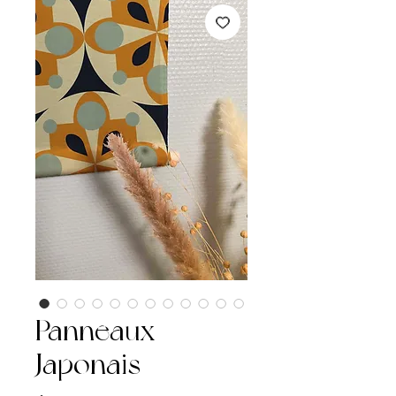
Panneaux
Japonais