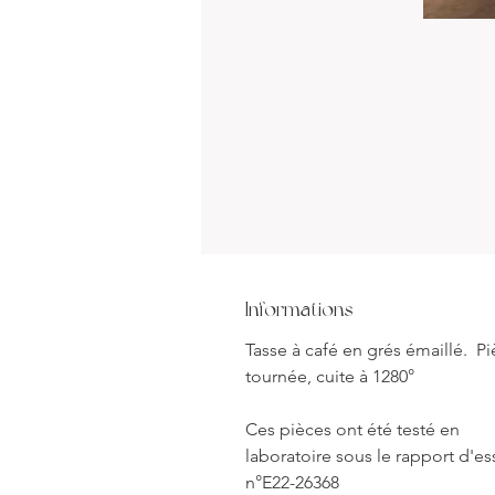
Informations
Tasse à café en grés émaillé. P
tournée, cuite à 1280°
Ces pièces ont été testé en
laboratoire sous le rapport d'es
n°E22-26368