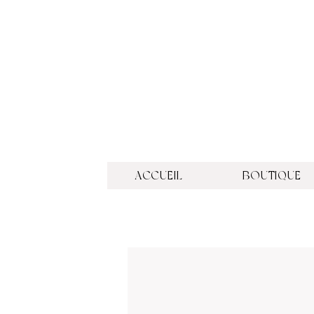
ACCUEIL
BOUTIQUE