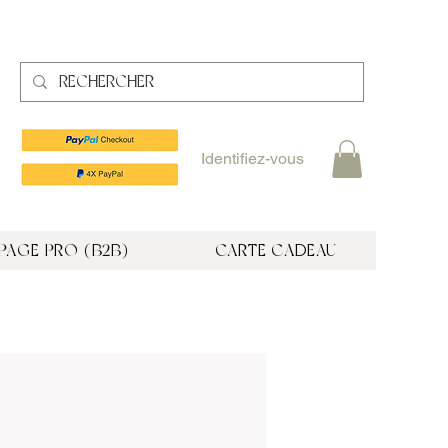
Identifiez-vous
PAGE PRO (B2B)
CARTE CADEAU