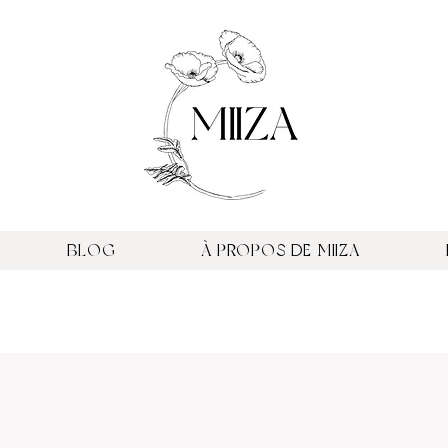
BLOG
À PROPOS DE MIIZA