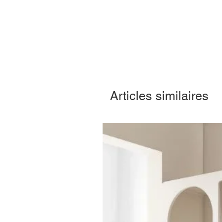
Articles similaires