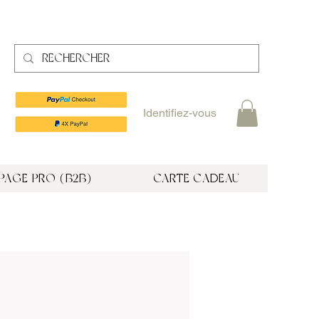
Identifiez-vous
PAGE PRO (B2B)
CARTE CADEAU