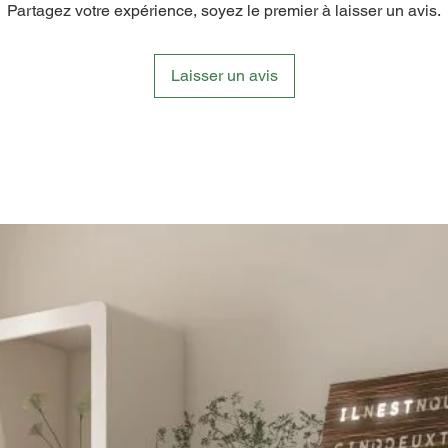
Partagez votre expérience, soyez le premier à laisser un avis.
Laisser un avis