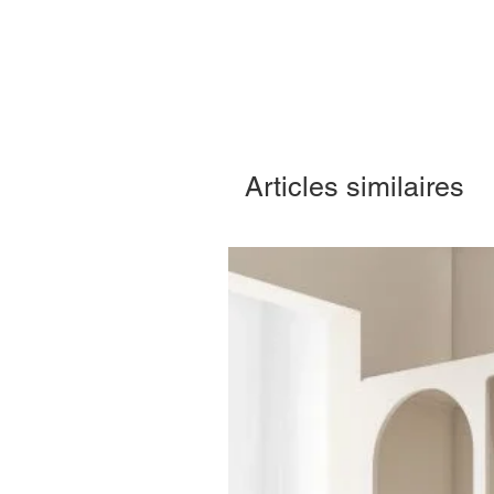
Articles similaires