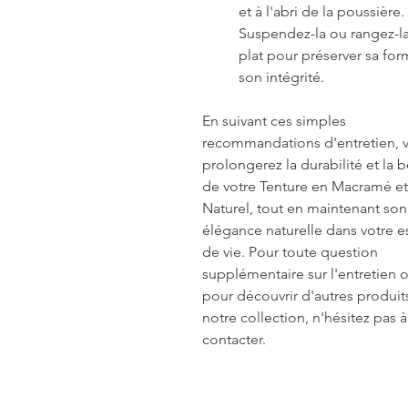
et à l'abri de la poussière.
Suspendez-la ou rangez-la
plat pour préserver sa for
son intégrité.
En suivant ces simples
recommandations d'entretien, 
prolongerez la durabilité et la 
de votre Tenture en Macramé et
Naturel, tout en maintenant son
élégance naturelle dans votre 
de vie. Pour toute question
supplémentaire sur l'entretien 
pour découvrir d'autres produit
notre collection, n'hésitez pas 
contacter.