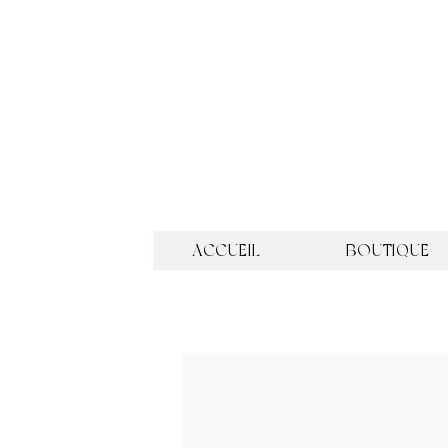
ACCUEIL
BOUTIQUE