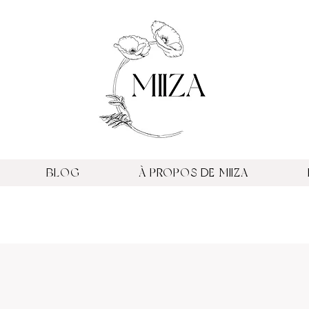
BLOG
À PROPOS DE MIIZA