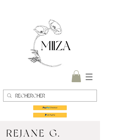
REJANE G.