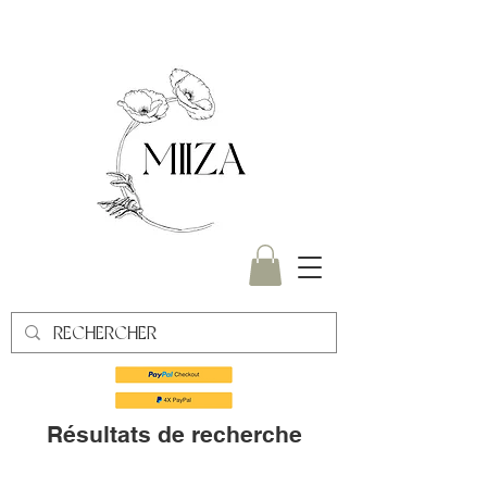
Résultats de recherche