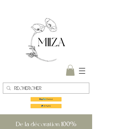
100%
De la décoration