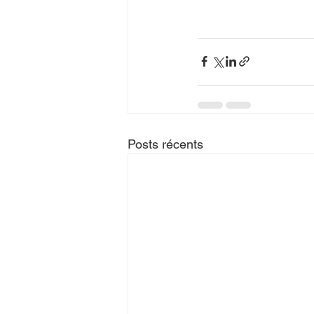
Posts récents