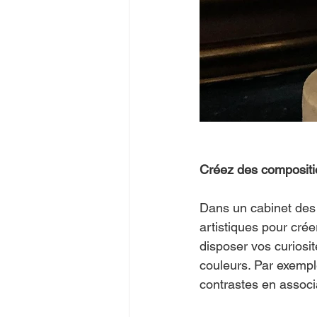
Créez des compositio
Dans un cabinet des 
artistiques pour cré
disposer vos curiosit
couleurs. Par exempl
contrastes en associ