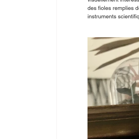
des fioles remplies d
instruments scientifiq