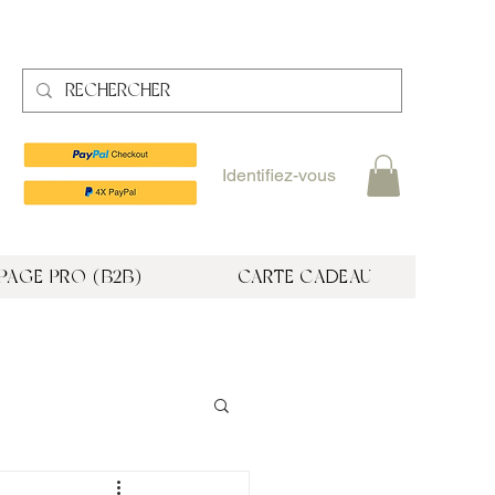
Identifiez-vous
PAGE PRO (B2B)
CARTE CADEAU