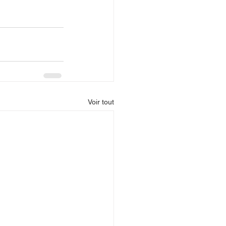
Voir tout