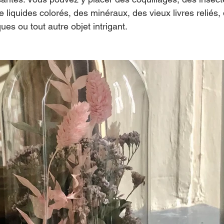
e liquides colorés, des minéraux, des vieux livres reliés,
ues ou tout autre objet intrigant.