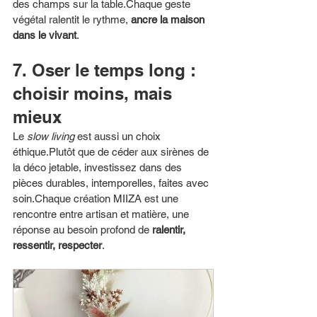
des champs sur la table.Chaque geste 
végétal ralentit le rythme, 
ancre la maison 
dans le vivant
.
7. Oser le temps long : 
choisir moins, mais 
mieux
Le 
slow living
 est aussi un choix 
éthique.Plutôt que de céder aux sirènes de 
la déco jetable, investissez dans des 
pièces durables, intemporelles, faites avec 
soin.Chaque création MIIZA est une 
rencontre entre artisan et matière, une 
réponse au besoin profond de 
ralentir, 
ressentir, respecter
.