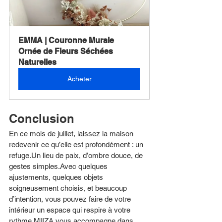
EMMA | Couronne Murale 
Ornée de Fleurs Séchées 
Naturelles
Acheter
Conclusion
En ce mois de juillet, laissez la maison 
redevenir ce qu’elle est profondément : un 
refuge.Un lieu de paix, d’ombre douce, de 
gestes simples.Avec quelques 
ajustements, quelques objets 
soigneusement choisis, et beaucoup 
d’intention, vous pouvez faire de votre 
intérieur un espace qui respire à votre 
rythme.MIIZA vous accompagne dans 