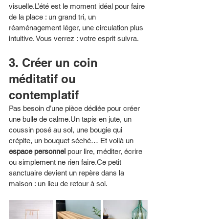
visuelle.L’été est le moment idéal pour faire 
de la place : un grand tri, un 
réaménagement léger, une circulation plus 
intuitive. Vous verrez : votre esprit suivra.
3. Créer un coin 
méditatif ou 
contemplatif
Pas besoin d’une pièce dédiée pour créer 
une bulle de calme.Un tapis en jute, un 
coussin posé au sol, une bougie qui 
crépite, un bouquet séché… Et voilà un 
espace personnel
 pour lire, méditer, écrire 
ou simplement ne rien faire.Ce petit 
sanctuaire devient un repère dans la 
maison : un lieu de retour à soi.