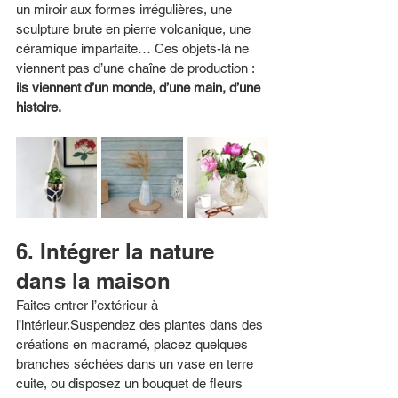
un miroir aux formes irrégulières, une 
sculpture brute en pierre volcanique, une 
céramique imparfaite… Ces objets-là ne 
viennent pas d’une chaîne de production : 
ils viennent d’un monde, d’une main, d’une 
histoire.
6. Intégrer la nature 
dans la maison
Faites entrer l’extérieur à 
l’intérieur.Suspendez des plantes dans des 
créations en macramé, placez quelques 
branches séchées dans un vase en terre 
cuite, ou disposez un bouquet de fleurs 