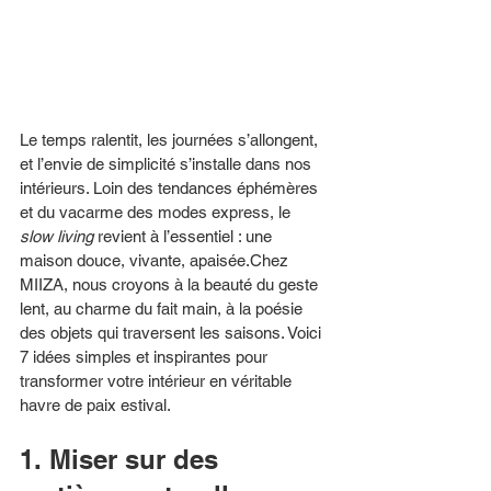
Le temps ralentit, les journées s’allongent, 
et l’envie de simplicité s’installe dans nos 
intérieurs. Loin des tendances éphémères 
et du vacarme des modes express, le 
slow living
 revient à l’essentiel : une 
maison douce, vivante, apaisée.Chez 
MIIZA, nous croyons à la beauté du geste 
lent, au charme du fait main, à la poésie 
des objets qui traversent les saisons. Voici 
7 idées simples et inspirantes pour 
transformer votre intérieur en véritable 
havre de paix estival.
1. Miser sur des 