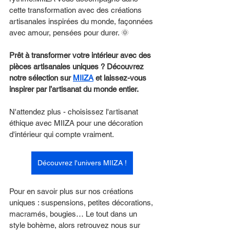
cette transformation avec des créations 
artisanales inspirées du monde, façonnées 
avec amour, pensées pour durer. 🌞
Prêt à transformer votre intérieur avec des 
pièces artisanales uniques ? Découvrez 
notre sélection sur 
MIIZA
 et laissez-vous 
inspirer par l’artisanat du monde entier.
N'attendez plus - choisissez l'artisanat 
éthique avec MIIZA pour une décoration 
d'intérieur qui compte vraiment.
Découvrez l'univers MIIZA !
Pour en savoir plus sur nos créations 
uniques : suspensions, petites décorations, 
macramés, bougies… Le tout dans un 
style bohème, alors retrouvez nous sur 