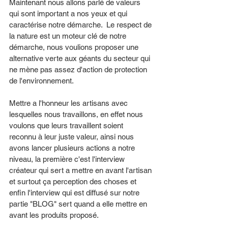
Maintenant nous allons parlé de valeurs 
qui sont important a nos yeux et qui 
caractérise notre démarche.  Le respect de 
la nature est un moteur clé de notre 
démarche, nous voulions proposer une 
alternative verte aux géants du secteur qui 
ne mène pas assez d'action de protection 
de l'environnement. 
Mettre a l'honneur les artisans avec 
lesquelles nous travaillons, en effet nous 
voulons que leurs travaillent soient 
reconnu à leur juste valeur, ainsi nous 
avons lancer plusieurs actions a notre 
niveau, la première c'est l'interview 
créateur qui sert a mettre en avant l'artisan 
et surtout ça perception des choses et 
enfin l'interview qui est diffusé sur notre 
partie "BLOG" sert quand a elle mettre en 
avant les produits proposé. 