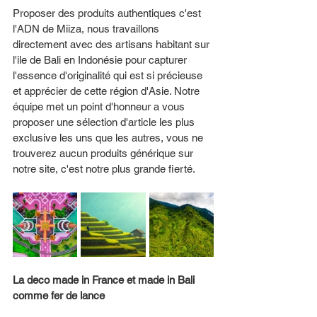
Proposer des produits authentiques c'est 
l'ADN de Miiza, nous travaillons 
directement avec des artisans habitant sur 
l'ile de Bali en Indonésie pour capturer 
l'essence d'originalité qui est si précieuse 
et apprécier de cette région d'Asie. Notre 
équipe met un point d'honneur a vous 
proposer une sélection d'article les plus 
exclusive les uns que les autres, vous ne 
trouverez aucun produits générique sur 
notre site, c'est notre plus grande fierté. 
La deco made in France et made in Bali 
comme fer de lance