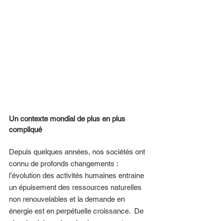
Un contexte mondial de plus en plus 
compliqué 
Depuis quelques années, nos sociétés ont 
connu de profonds changements : 
l’évolution des activités humaines entraine 
un épuisement des ressources naturelles 
non renouvelables et la demande en 
énergie est en perpétuelle croissance.  De 