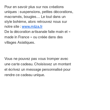
Pour en savoir plus sur nos créations 
uniques : suspensions, petites décorations, 
macramés, bougies… Le tout dans un 
style bohème, alors retrouvez nous sur 
notre site : 
www.miiza.fr
De la décoration artisanale faite main et « 
made in France » ou créée dans des 
villages Asiatiques.
Vous ne pouvez pas vous tromper avec 
une carte cadeau. Choisissez un montant 
et écrivez un message personnalisé pour 
rendre ce cadeau unique.