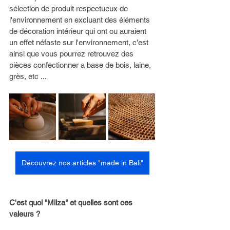
sélection de produit respectueux de 
l'environnement en excluant des éléments 
de décoration intérieur qui ont ou auraient 
un effet néfaste sur l'environnement, c'est 
ainsi que vous pourrez retrouvez des 
pièces confectionner a base de bois, laine, 
grès, etc ...
Découvrez nos articles "made in Bali"
C'est quoi "Miiza" et quelles sont ces 
valeurs ? 