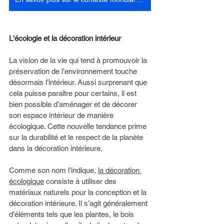
L'écologie et la décoration intérieur 
La vision de la vie qui tend à promouvoir la 
préservation de l’environnement touche 
désormais l’intérieur. Aussi surprenant que 
cela puisse paraître pour certains, il est 
bien possible d’aménager et de décorer 
son espace intérieur de manière 
écologique. Cette nouvelle tendance prime 
sur la durabilité et le respect de la planète 
dans la décoration intérieure. 
Comme son nom l’indique, 
la décoration 
écologique
 consiste à utiliser des 
matériaux naturels pour la conception et la 
décoration intérieure. Il s’agit généralement 
d’éléments tels que les plantes, le bois 