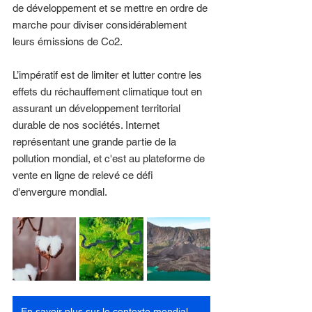
de développement et se mettre en ordre de 
marche pour diviser considérablement 
leurs émissions de Co2. 
L’impératif est de limiter et lutter contre les 
effets du réchauffement climatique tout en 
assurant un développement territorial 
durable de nos sociétés. Internet 
représentant une grande partie de la 
pollution mondial, et c'est au plateforme de 
vente en ligne de relevé ce défi 
d'envergure mondial.
En savoir plus sur le contexte mondial echologique