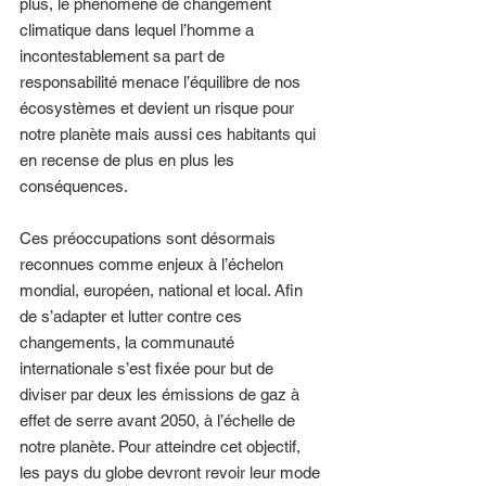
plus, le phénomène de changement 
climatique dans lequel l’homme a 
incontestablement sa part de 
responsabilité menace l’équilibre de nos 
écosystèmes et devient un risque pour 
notre planète mais aussi ces habitants qui 
en recense de plus en plus les 
conséquences. 
Ces préoccupations sont désormais 
reconnues comme enjeux à l’échelon 
mondial, européen, national et local. Afin 
de s’adapter et lutter contre ces 
changements, la communauté 
internationale s’est fixée pour but de 
diviser par deux les émissions de gaz à 
effet de serre avant 2050, à l’échelle de 
notre planète. Pour atteindre cet objectif, 
les pays du globe devront revoir leur mode 