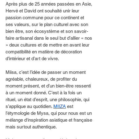
Après plus de 25 années passées en Asie, 
Hervé et David ont souhaité unir leur 
passion commune pour ce continent et 
ses valeurs, sur le plan culturel avec son 
bien être, son écosystème et son savoir-
faire artisanal dans le seul but d’allier « nos 
» deux cultures et de mettre en avant leur 
compatibilité en matière de décoration 
d’intérieur et d’art de vivre.
Miisa, c’est l’idée de passer un moment 
agréable, chaleureux, de profiter du 
moment présent, et d’un bien-être ressenti 
à un moment donné. C’est à la fois un 
rituel, un état d’esprit, une philosophie, qui 
s’applique au quotidien. 
MIIZA
 est 
l’étymologie de Mysa, qui pour nous est un 
mélange d'inspiration asiatique et française 
mais surtout authentique.