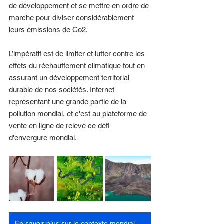
de développement et se mettre en ordre de 
marche pour diviser considérablement 
leurs émissions de Co2. 
L’impératif est de limiter et lutter contre les 
effets du réchauffement climatique tout en 
assurant un développement territorial 
durable de nos sociétés. Internet 
représentant une grande partie de la 
pollution mondial, et c'est au plateforme de 
vente en ligne de relevé ce défi 
d'envergure mondial.
En savoir plus sur le contexte mondial echologique