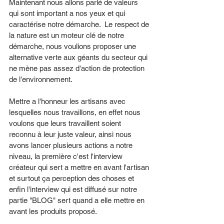
Maintenant nous allons parlé de valeurs 
qui sont important a nos yeux et qui 
caractérise notre démarche.  Le respect de 
la nature est un moteur clé de notre 
démarche, nous voulions proposer une 
alternative verte aux géants du secteur qui 
ne mène pas assez d'action de protection 
de l'environnement. 
Mettre a l'honneur les artisans avec 
lesquelles nous travaillons, en effet nous 
voulons que leurs travaillent soient 
reconnu à leur juste valeur, ainsi nous 
avons lancer plusieurs actions a notre 
niveau, la première c'est l'interview 
créateur qui sert a mettre en avant l'artisan 
et surtout ça perception des choses et 
enfin l'interview qui est diffusé sur notre 
partie "BLOG" sert quand a elle mettre en 
avant les produits proposé. 