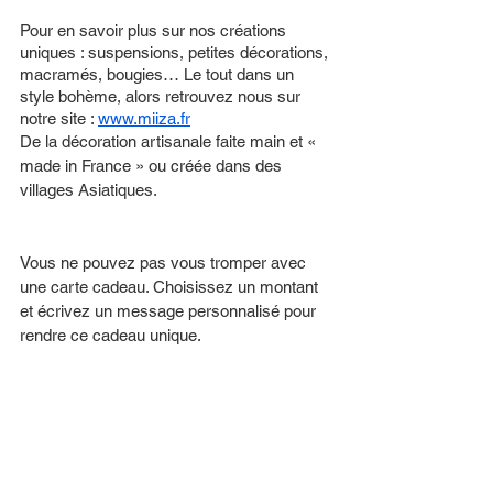
Pour en savoir plus sur nos créations 
uniques : suspensions, petites décorations, 
macramés, bougies… Le tout dans un 
style bohème, alors retrouvez nous sur 
notre site : 
www.miiza.fr
De la décoration artisanale faite main et « 
made in France » ou créée dans des 
villages Asiatiques.
Vous ne pouvez pas vous tromper avec 
une carte cadeau. Choisissez un montant 
et écrivez un message personnalisé pour 
rendre ce cadeau unique.