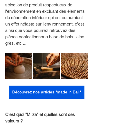
sélection de produit respectueux de 
l'environnement en excluant des éléments 
de décoration intérieur qui ont ou auraient 
un effet néfaste sur l'environnement, c'est 
ainsi que vous pourrez retrouvez des 
pièces confectionner a base de bois, laine, 
grès, etc ...
Découvrez nos articles "made in Bali"
C'est quoi "Miiza" et quelles sont ces 
valeurs ? 