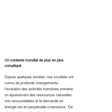
Un contexte mondial de plus en plus 
compliqué 
Depuis quelques années, nos sociétés ont 
connu de profonds changements : 
l’évolution des activités humaines entraine 
un épuisement des ressources naturelles 
non renouvelables et la demande en 
énergie est en perpétuelle croissance.  De 