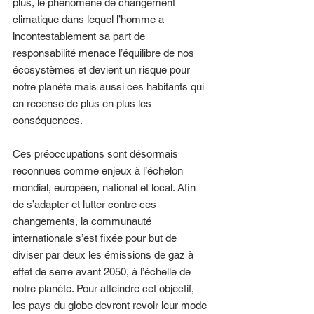
plus, le phénomène de changement 
climatique dans lequel l’homme a 
incontestablement sa part de 
responsabilité menace l’équilibre de nos 
écosystèmes et devient un risque pour 
notre planète mais aussi ces habitants qui 
en recense de plus en plus les 
conséquences. 
Ces préoccupations sont désormais 
reconnues comme enjeux à l’échelon 
mondial, européen, national et local. Afin 
de s’adapter et lutter contre ces 
changements, la communauté 
internationale s’est fixée pour but de 
diviser par deux les émissions de gaz à 
effet de serre avant 2050, à l’échelle de 
notre planète. Pour atteindre cet objectif, 
les pays du globe devront revoir leur mode 