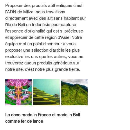
Proposer des produits authentiques c'est 
l'ADN de Miiza, nous travaillons 
directement avec des artisans habitant sur 
l'ile de Bali en Indonésie pour capturer 
l'essence d'originalité qui est si précieuse 
et apprécier de cette région d'Asie. Notre 
équipe met un point d'honneur a vous 
proposer une sélection d'article les plus 
exclusive les uns que les autres, vous ne 
trouverez aucun produits générique sur 
notre site, c'est notre plus grande fierté. 
La deco made in France et made in Bali 
comme fer de lance