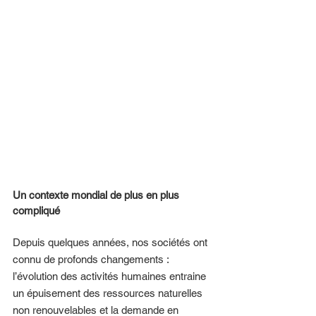
Un contexte mondial de plus en plus 
compliqué 
Depuis quelques années, nos sociétés ont 
connu de profonds changements : 
l’évolution des activités humaines entraine 
un épuisement des ressources naturelles 
non renouvelables et la demande en 