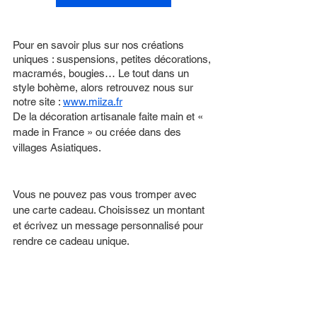
Pour en savoir plus sur nos créations 
uniques : suspensions, petites décorations, 
macramés, bougies… Le tout dans un 
style bohème, alors retrouvez nous sur 
notre site : 
www.miiza.fr
De la décoration artisanale faite main et « 
made in France » ou créée dans des 
villages Asiatiques.
Vous ne pouvez pas vous tromper avec 
une carte cadeau. Choisissez un montant 
et écrivez un message personnalisé pour 
rendre ce cadeau unique.