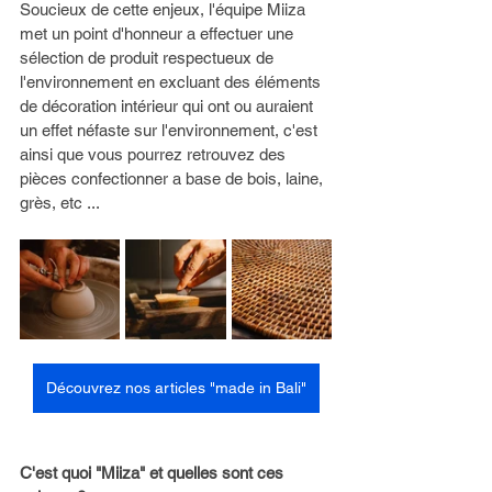
Soucieux de cette enjeux, l'équipe Miiza 
met un point d'honneur a effectuer une 
sélection de produit respectueux de 
l'environnement en excluant des éléments 
de décoration intérieur qui ont ou auraient 
un effet néfaste sur l'environnement, c'est 
ainsi que vous pourrez retrouvez des 
pièces confectionner a base de bois, laine, 
grès, etc ...
Découvrez nos articles "made in Bali"
C'est quoi "Miiza" et quelles sont ces 