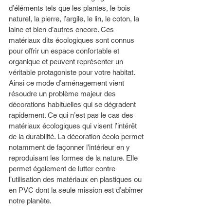
d’éléments tels que les plantes, le bois 
naturel, la pierre, l’argile, le lin, le coton, la 
laine et bien d’autres encore. Ces 
matériaux dits écologiques sont connus 
pour offrir un espace confortable et 
organique et peuvent représenter un 
véritable protagoniste pour votre habitat. 
Ainsi ce mode d’aménagement vient 
résoudre un problème majeur des 
décorations habituelles qui se dégradent 
rapidement. Ce qui n’est pas le cas des 
matériaux écologiques qui visent l’intérêt 
de la durabilité. La décoration écolo permet 
notamment de façonner l’intérieur en y 
reproduisant les formes de la nature. Elle 
permet également de lutter contre 
l’utilisation des matériaux en plastiques ou 
en PVC dont la seule mission est d’abîmer 
notre planète. 