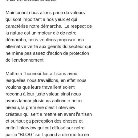
Maintenant nous allons parlé de valeurs 
qui sont important a nos yeux et qui 
caractérise notre démarche.  Le respect de 
la nature est un moteur clé de notre 
démarche, nous voulions proposer une 
alternative verte aux géants du secteur qui 
ne mène pas assez d'action de protection 
de l'environnement. 
Mettre a l'honneur les artisans avec 
lesquelles nous travaillons, en effet nous 
voulons que leurs travaillent soient 
reconnu à leur juste valeur, ainsi nous 
avons lancer plusieurs actions a notre 
niveau, la première c'est l'interview 
créateur qui sert a mettre en avant l'artisan 
et surtout ça perception des choses et 
enfin l'interview qui est diffusé sur notre 
partie "BLOG" sert quand a elle mettre en 