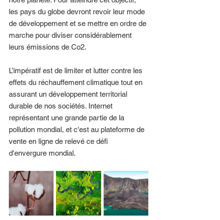
les pays du globe devront revoir leur mode 
de développement et se mettre en ordre de 
marche pour diviser considérablement 
leurs émissions de Co2. 
L’impératif est de limiter et lutter contre les 
effets du réchauffement climatique tout en 
assurant un développement territorial 
durable de nos sociétés. Internet 
représentant une grande partie de la 
pollution mondial, et c'est au plateforme de 
vente en ligne de relevé ce défi 
d'envergure mondial.