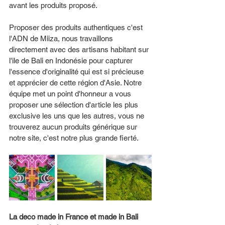
avant les produits proposé. 
Proposer des produits authentiques c'est 
l'ADN de Miiza, nous travaillons 
directement avec des artisans habitant sur 
l'ile de Bali en Indonésie pour capturer 
l'essence d'originalité qui est si précieuse 
et apprécier de cette région d'Asie. Notre 
équipe met un point d'honneur a vous 
proposer une sélection d'article les plus 
exclusive les uns que les autres, vous ne 
trouverez aucun produits générique sur 
notre site, c'est notre plus grande fierté. 
La deco made in France et made in Bali 