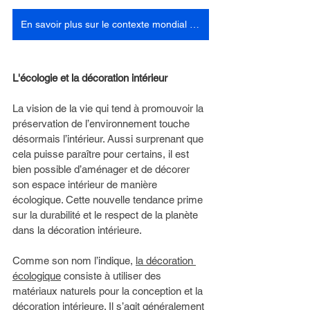
En savoir plus sur le contexte mondial echologique
L'écologie et la décoration intérieur 
La vision de la vie qui tend à promouvoir la 
préservation de l’environnement touche 
désormais l’intérieur. Aussi surprenant que 
cela puisse paraître pour certains, il est 
bien possible d’aménager et de décorer 
son espace intérieur de manière 
écologique. Cette nouvelle tendance prime 
sur la durabilité et le respect de la planète 
dans la décoration intérieure. 
Comme son nom l’indique, 
la décoration 
écologique
 consiste à utiliser des 
matériaux naturels pour la conception et la 
décoration intérieure. Il s’agit généralement 