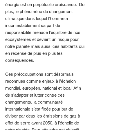
énergie est en perpétuelle croissance.  De 
plus, le phénomène de changement 
climatique dans lequel l’homme a 
incontestablement sa part de 
responsabilité menace l’équilibre de nos 
écosystèmes et devient un risque pour 
notre planète mais aussi ces habitants qui 
en recense de plus en plus les 
conséquences. 
Ces préoccupations sont désormais 
reconnues comme enjeux à l’échelon 
mondial, européen, national et local. Afin 
de s’adapter et lutter contre ces 
changements, la communauté 
internationale s’est fixée pour but de 
diviser par deux les émissions de gaz à 
effet de serre avant 2050, à l’échelle de 
notre planète. Pour atteindre cet objectif, 