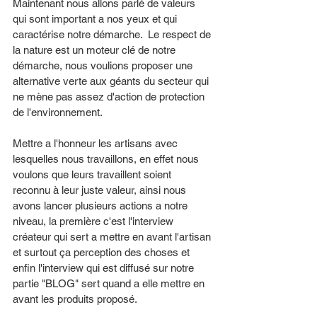
Maintenant nous allons parlé de valeurs 
qui sont important a nos yeux et qui 
caractérise notre démarche.  Le respect de 
la nature est un moteur clé de notre 
démarche, nous voulions proposer une 
alternative verte aux géants du secteur qui 
ne mène pas assez d'action de protection 
de l'environnement. 
Mettre a l'honneur les artisans avec 
lesquelles nous travaillons, en effet nous 
voulons que leurs travaillent soient 
reconnu à leur juste valeur, ainsi nous 
avons lancer plusieurs actions a notre 
niveau, la première c'est l'interview 
créateur qui sert a mettre en avant l'artisan 
et surtout ça perception des choses et 
enfin l'interview qui est diffusé sur notre 
partie "BLOG" sert quand a elle mettre en 
avant les produits proposé. 