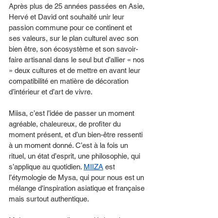
Après plus de 25 années passées en Asie, 
Hervé et David ont souhaité unir leur 
passion commune pour ce continent et 
ses valeurs, sur le plan culturel avec son 
bien être, son écosystème et son savoir-
faire artisanal dans le seul but d’allier « nos 
» deux cultures et de mettre en avant leur 
compatibilité en matière de décoration 
d’intérieur et d’art de vivre.
Miisa, c’est l’idée de passer un moment 
agréable, chaleureux, de profiter du 
moment présent, et d’un bien-être ressenti 
à un moment donné. C’est à la fois un 
rituel, un état d’esprit, une philosophie, qui 
s’applique au quotidien. 
MIIZA
 est 
l’étymologie de Mysa, qui pour nous est un 
mélange d'inspiration asiatique et française 
mais surtout authentique.