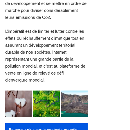
de développement et se mettre en ordre de 
marche pour diviser considérablement 
leurs émissions de Co2. 
L’impératif est de limiter et lutter contre les 
effets du réchauffement climatique tout en 
assurant un développement territorial 
durable de nos sociétés. Internet 
représentant une grande partie de la 
pollution mondial, et c'est au plateforme de 
vente en ligne de relevé ce défi 
d'envergure mondial.
En savoir plus sur le contexte mondial echologique