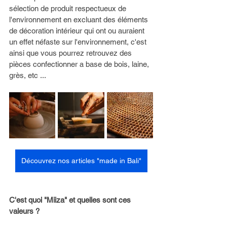
sélection de produit respectueux de 
l'environnement en excluant des éléments 
de décoration intérieur qui ont ou auraient 
un effet néfaste sur l'environnement, c'est 
ainsi que vous pourrez retrouvez des 
pièces confectionner a base de bois, laine, 
grès, etc ...
Découvrez nos articles "made in Bali"
C'est quoi "Miiza" et quelles sont ces 
valeurs ? 