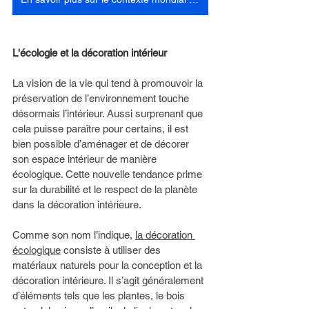
L'écologie et la décoration intérieur 
La vision de la vie qui tend à promouvoir la 
préservation de l’environnement touche 
désormais l’intérieur. Aussi surprenant que 
cela puisse paraître pour certains, il est 
bien possible d’aménager et de décorer 
son espace intérieur de manière 
écologique. Cette nouvelle tendance prime 
sur la durabilité et le respect de la planète 
dans la décoration intérieure. 
Comme son nom l’indique, 
la décoration 
écologique
 consiste à utiliser des 
matériaux naturels pour la conception et la 
décoration intérieure. Il s’agit généralement 
d’éléments tels que les plantes, le bois 