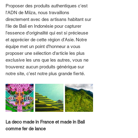
Proposer des produits authentiques c'est 
l'ADN de Miiza, nous travaillons 
directement avec des artisans habitant sur 
l'ile de Bali en Indonésie pour capturer 
l'essence d'originalité qui est si précieuse 
et apprécier de cette région d'Asie. Notre 
équipe met un point d'honneur a vous 
proposer une sélection d'article les plus 
exclusive les uns que les autres, vous ne 
trouverez aucun produits générique sur 
notre site, c'est notre plus grande fierté. 
La deco made in France et made in Bali 
comme fer de lance