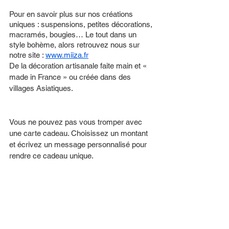
Pour en savoir plus sur nos créations 
uniques : suspensions, petites décorations, 
macramés, bougies… Le tout dans un 
style bohème, alors retrouvez nous sur 
notre site : 
www.miiza.fr
De la décoration artisanale faite main et « 
made in France » ou créée dans des 
villages Asiatiques.
Vous ne pouvez pas vous tromper avec 
une carte cadeau. Choisissez un montant 
et écrivez un message personnalisé pour 
rendre ce cadeau unique.