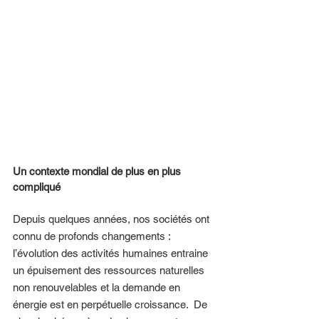
Un contexte mondial de plus en plus 
compliqué 
Depuis quelques années, nos sociétés ont 
connu de profonds changements : 
l’évolution des activités humaines entraine 
un épuisement des ressources naturelles 
non renouvelables et la demande en 
énergie est en perpétuelle croissance.  De 