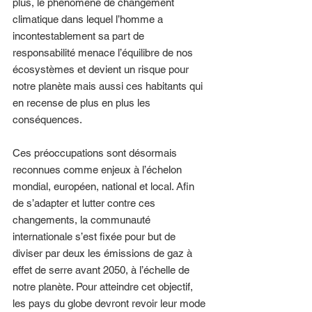
plus, le phénomène de changement 
climatique dans lequel l’homme a 
incontestablement sa part de 
responsabilité menace l’équilibre de nos 
écosystèmes et devient un risque pour 
notre planète mais aussi ces habitants qui 
en recense de plus en plus les 
conséquences. 
Ces préoccupations sont désormais 
reconnues comme enjeux à l’échelon 
mondial, européen, national et local. Afin 
de s’adapter et lutter contre ces 
changements, la communauté 
internationale s’est fixée pour but de 
diviser par deux les émissions de gaz à 
effet de serre avant 2050, à l’échelle de 
notre planète. Pour atteindre cet objectif, 
les pays du globe devront revoir leur mode 