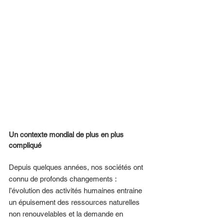
Un contexte mondial de plus en plus 
compliqué 
Depuis quelques années, nos sociétés ont 
connu de profonds changements : 
l’évolution des activités humaines entraine 
un épuisement des ressources naturelles 
non renouvelables et la demande en 