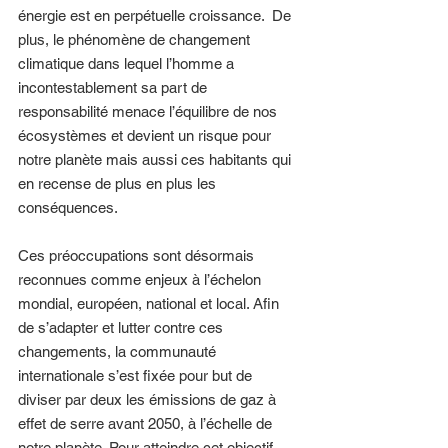
énergie est en perpétuelle croissance.  De 
plus, le phénomène de changement 
climatique dans lequel l’homme a 
incontestablement sa part de 
responsabilité menace l’équilibre de nos 
écosystèmes et devient un risque pour 
notre planète mais aussi ces habitants qui 
en recense de plus en plus les 
conséquences. 
Ces préoccupations sont désormais 
reconnues comme enjeux à l’échelon 
mondial, européen, national et local. Afin 
de s’adapter et lutter contre ces 
changements, la communauté 
internationale s’est fixée pour but de 
diviser par deux les émissions de gaz à 
effet de serre avant 2050, à l’échelle de 
notre planète. Pour atteindre cet objectif, 