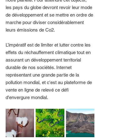
les pays du globe devront revoir leur mode 
de développement et se mettre en ordre de 
marche pour diviser considérablement 
leurs émissions de Co2. 
L’impératif est de limiter et lutter contre les 
effets du réchauffement climatique tout en 
assurant un développement territorial 
durable de nos sociétés. Internet 
représentant une grande partie de la 
pollution mondial, et c'est au plateforme de 
vente en ligne de relevé ce défi 
d'envergure mondial.