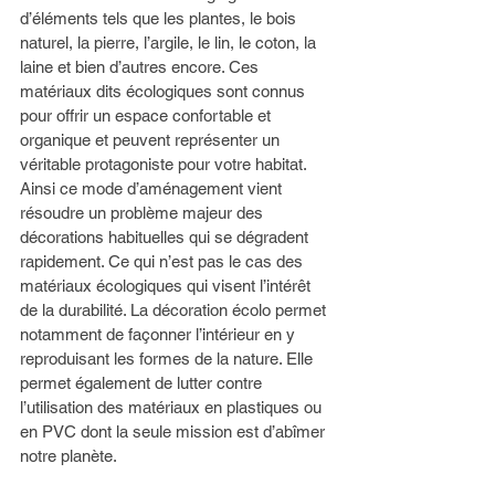
d’éléments tels que les plantes, le bois 
naturel, la pierre, l’argile, le lin, le coton, la 
laine et bien d’autres encore. Ces 
matériaux dits écologiques sont connus 
pour offrir un espace confortable et 
organique et peuvent représenter un 
véritable protagoniste pour votre habitat. 
Ainsi ce mode d’aménagement vient 
résoudre un problème majeur des 
décorations habituelles qui se dégradent 
rapidement. Ce qui n’est pas le cas des 
matériaux écologiques qui visent l’intérêt 
de la durabilité. La décoration écolo permet 
notamment de façonner l’intérieur en y 
reproduisant les formes de la nature. Elle 
permet également de lutter contre 
l’utilisation des matériaux en plastiques ou 
en PVC dont la seule mission est d’abîmer 
notre planète. 