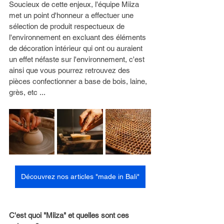
Soucieux de cette enjeux, l'équipe Miiza 
met un point d'honneur a effectuer une 
sélection de produit respectueux de 
l'environnement en excluant des éléments 
de décoration intérieur qui ont ou auraient 
un effet néfaste sur l'environnement, c'est 
ainsi que vous pourrez retrouvez des 
pièces confectionner a base de bois, laine, 
grès, etc ...
Découvrez nos articles "made in Bali"
C'est quoi "Miiza" et quelles sont ces 