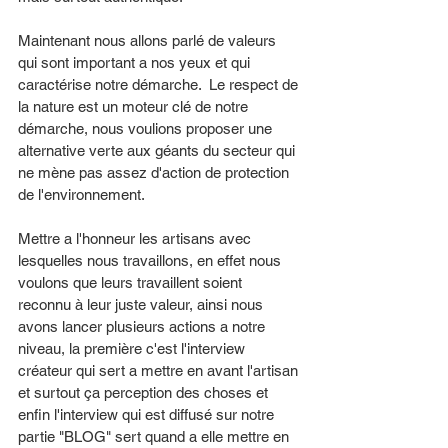
Maintenant nous allons parlé de valeurs 
qui sont important a nos yeux et qui 
caractérise notre démarche.  Le respect de 
la nature est un moteur clé de notre 
démarche, nous voulions proposer une 
alternative verte aux géants du secteur qui 
ne mène pas assez d'action de protection 
de l'environnement. 
Mettre a l'honneur les artisans avec 
lesquelles nous travaillons, en effet nous 
voulons que leurs travaillent soient 
reconnu à leur juste valeur, ainsi nous 
avons lancer plusieurs actions a notre 
niveau, la première c'est l'interview 
créateur qui sert a mettre en avant l'artisan 
et surtout ça perception des choses et 
enfin l'interview qui est diffusé sur notre 
partie "BLOG" sert quand a elle mettre en 