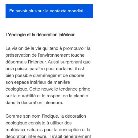
En savoir plus sur le contexte mondial echologique
L'écologie et la décoration intérieur 
La vision de la vie qui tend à promouvoir la 
préservation de l’environnement touche 
désormais l’intérieur. Aussi surprenant que 
cela puisse paraître pour certains, il est 
bien possible d’aménager et de décorer 
son espace intérieur de manière 
écologique. Cette nouvelle tendance prime 
sur la durabilité et le respect de la planète 
dans la décoration intérieure. 
Comme son nom l’indique, 
la décoration 
écologique
 consiste à utiliser des 
matériaux naturels pour la conception et la 
décoration intérieure. Il s’agit généralement 