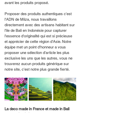
avant les produits proposé. 
Proposer des produits authentiques c'est 
l'ADN de Miiza, nous travaillons 
directement avec des artisans habitant sur 
l'ile de Bali en Indonésie pour capturer 
l'essence d'originalité qui est si précieuse 
et apprécier de cette région d'Asie. Notre 
équipe met un point d'honneur a vous 
proposer une sélection d'article les plus 
exclusive les uns que les autres, vous ne 
trouverez aucun produits générique sur 
notre site, c'est notre plus grande fierté. 
La deco made in France et made in Bali 