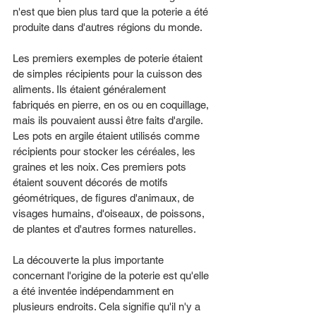
n'est que bien plus tard que la poterie a été 
produite dans d'autres régions du monde.
Les premiers exemples de poterie étaient 
de simples récipients pour la cuisson des 
aliments. Ils étaient généralement 
fabriqués en pierre, en os ou en coquillage, 
mais ils pouvaient aussi être faits d'argile. 
Les pots en argile étaient utilisés comme 
récipients pour stocker les céréales, les 
graines et les noix. Ces premiers pots 
étaient souvent décorés de motifs 
géométriques, de figures d'animaux, de 
visages humains, d'oiseaux, de poissons, 
de plantes et d'autres formes naturelles.
La découverte la plus importante 
concernant l'origine de la poterie est qu'elle 
a été inventée indépendamment en 
plusieurs endroits. Cela signifie qu'il n'y a 