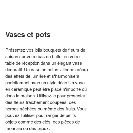
Vases et pots
Présentez vos jolis bouquets de fleurs de 
saison sur votre bas de buffet ou votre 
table de réception dans un élégant vase 
décoratif. Un vase en béton laitonné créera 
des effets de lumière et s'harmonisera 
parfaitement avec un style déco Un vase 
en céramique peut être placé n'importe où 
dans la maison. Utilisez-le pour présenter 
des fleurs fraîchement coupées, des 
herbes séchées ou même des fruits. Vous 
pouvez l'utiliser pour ranger de petits 
objets comme des clés, des pièces de 
monnaie ou des bijoux.