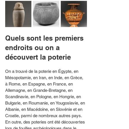
Quels sont les premiers 
endroits ou on a 
découvert la poterie
On a trouvé de la poterie en Égypte, en 
Mésopotamie, en Iran, en Inde, en Grèce, 
à Rome, en Espagne, en France, en 
Allemagne, en Grande-Bretagne, en 
Scandinavie, en Pologne, en Hongrie, en 
Bulgarie, en Roumanie, en Yougoslavie, en 
Albanie, en Macédoine, en Slovénie et en 
Croatie, parmi de nombreux autres pays. 
En outre, des poteries ont été découvertes 
lors de fouilles archéologiques dans le 