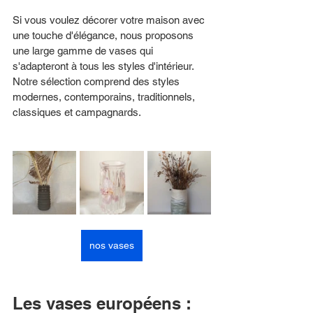
Si vous voulez décorer votre maison avec 
une touche d'élégance, nous proposons 
une large gamme de vases qui 
s'adapteront à tous les styles d'intérieur. 
Notre sélection comprend des styles 
modernes, contemporains, traditionnels, 
classiques et campagnards.
nos vases
Les vases européens : 