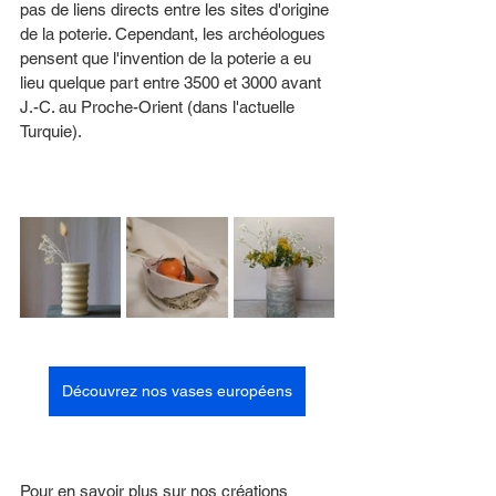
pas de liens directs entre les sites d'origine 
de la poterie. Cependant, les archéologues 
pensent que l'invention de la poterie a eu 
lieu quelque part entre 3500 et 3000 avant 
J.-C. au Proche-Orient (dans l'actuelle 
Turquie). 
Découvrez nos vases européens
Pour en savoir plus sur nos créations 