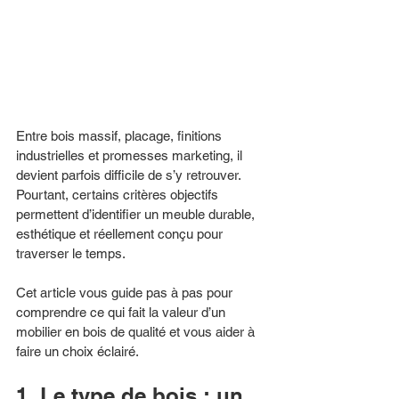
Entre bois massif, placage, finitions 
industrielles et promesses marketing, il 
devient parfois difficile de s’y retrouver. 
Pourtant, certains critères objectifs 
permettent d’identifier un meuble durable, 
esthétique et réellement conçu pour 
traverser le temps.
Cet article vous guide pas à pas pour 
comprendre ce qui fait la valeur d’un 
mobilier en bois de qualité et vous aider à 
faire un choix éclairé.
1. Le type de bois : un 