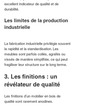
excellent indicateur de qualité et de 
durabilité.
Les limites de la production 
industrielle
La fabrication industrielle privilégie souvent 
la rapidité et la standardisation. Les 
meubles sont parfois collés, agrafés ou 
vissés de manière simplifiée, ce qui peut 
fragiliser leur structure sur le long terme.
3. Les finitions : un 
révélateur de qualité
Les finitions d’un mobilier en bois de 
qualité sont rarement anodines.