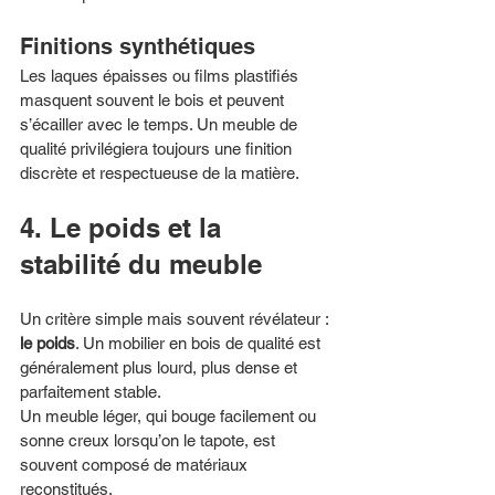
Finitions synthétiques
Les laques épaisses ou films plastifiés 
masquent souvent le bois et peuvent 
s’écailler avec le temps. Un meuble de 
qualité privilégiera toujours une finition 
discrète et respectueuse de la matière.
4. Le poids et la 
stabilité du meuble
Un critère simple mais souvent révélateur : 
le poids
. Un mobilier en bois de qualité est 
généralement plus lourd, plus dense et 
parfaitement stable.
Un meuble léger, qui bouge facilement ou 
sonne creux lorsqu’on le tapote, est 
souvent composé de matériaux 
reconstitués.