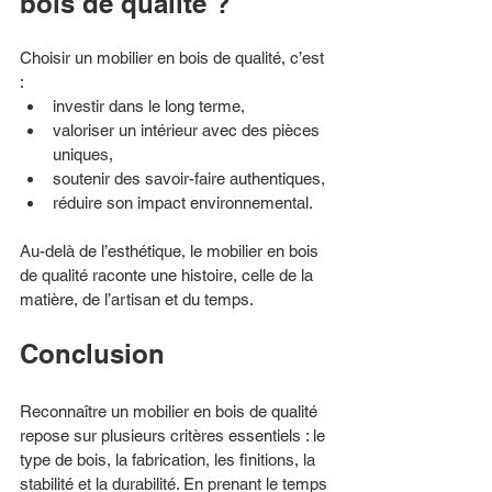
bois de qualité ?
Choisir un mobilier en bois de qualité, c’est 
:
investir dans le long terme,
valoriser un intérieur avec des pièces 
uniques,
soutenir des savoir-faire authentiques,
réduire son impact environnemental.
Au-delà de l’esthétique, le mobilier en bois 
de qualité raconte une histoire, celle de la 
matière, de l’artisan et du temps.
Conclusion
Reconnaître un mobilier en bois de qualité 
repose sur plusieurs critères essentiels : le 
type de bois, la fabrication, les finitions, la 
stabilité et la durabilité. En prenant le temps 