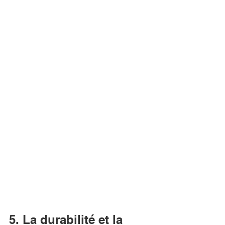
5. La durabilité et la 