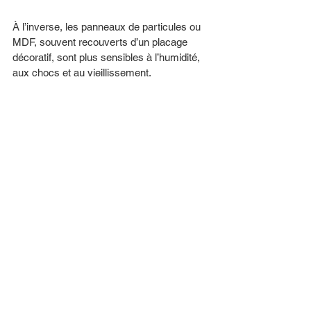
À l’inverse, les panneaux de particules ou 
MDF, souvent recouverts d’un placage 
décoratif, sont plus sensibles à l’humidité, 
aux chocs et au vieillissement.