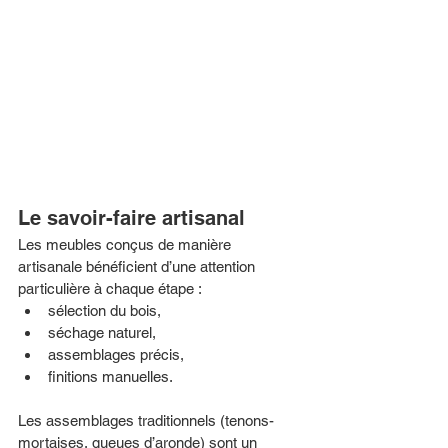
Le savoir-faire artisanal
Les meubles conçus de manière 
artisanale bénéficient d’une attention 
particulière à chaque étape :
sélection du bois,
séchage naturel,
assemblages précis,
finitions manuelles.
Les assemblages traditionnels (tenons-
mortaises, queues d’aronde) sont un 