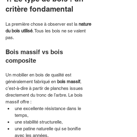
critère fondamental
La première chose à observer est la 
nature 
du bois utilisé
. Tous les bois ne se valent 
pas.
Bois massif vs bois 
composite
Un mobilier en bois de qualité est 
généralement fabriqué en 
bois massif
, 
c’est-à-dire à partir de planches issues 
directement du tronc de l’arbre. Le bois 
massif offre :
une excellente résistance dans le 
temps,
une stabilité structurelle,
une patine naturelle qui se bonifie 
avec les années.