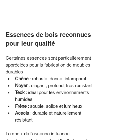
Essences de bois reconnues 
pour leur qualité
Certaines essences sont particulièrement 
appréciées pour la fabrication de meubles 
durables :
Chêne
 : robuste, dense, intemporel
Noyer
 : élégant, profond, très résistant
Teck
 : idéal pour les environnements 
humides
Frêne
 : souple, solide et lumineux
Acacia
 : durable et naturellement 
résistant
Le choix de l’essence influence 