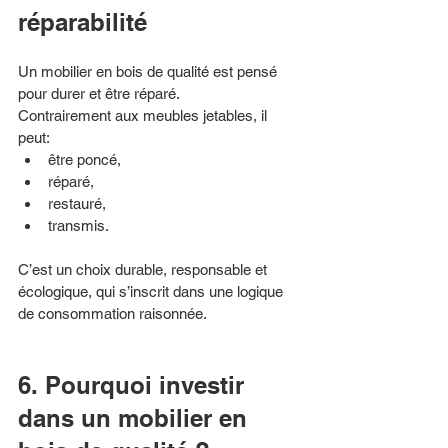
réparabilité
Un mobilier en bois de qualité est pensé 
pour durer et être réparé.
Contrairement aux meubles jetables, il 
peut:
être poncé,
réparé,
restauré,
transmis.
C’est un choix durable, responsable et 
écologique, qui s’inscrit dans une logique 
de consommation raisonnée.
6. Pourquoi investir 
dans un mobilier en 