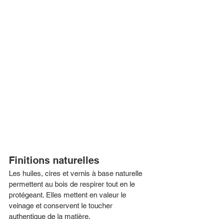
Finitions naturelles
Les huiles, cires et vernis à base naturelle 
permettent au bois de respirer tout en le 
protégeant. Elles mettent en valeur le 
veinage et conservent le toucher 
authentique de la matière.