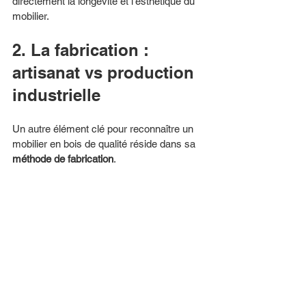
directement la longévité et l’esthétique du 
mobilier.
2. La fabrication : 
artisanat vs production 
industrielle
Un autre élément clé pour reconnaître un 
mobilier en bois de qualité réside dans sa 
méthode de fabrication
.