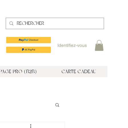
Identifiez-vous
PAGE PRO (B2B)
CARTE CADEAU