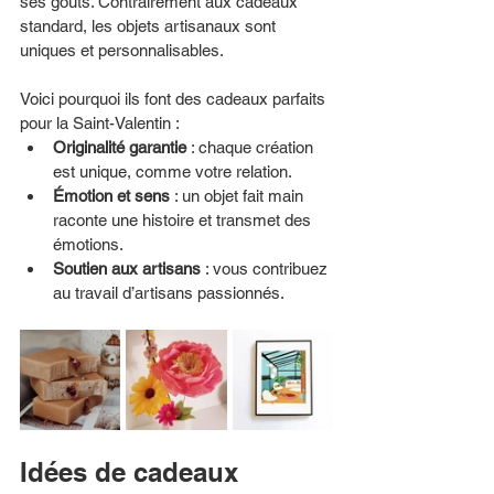
ses goûts. Contrairement aux cadeaux 
standard, les objets artisanaux sont 
uniques et personnalisables. 
Voici pourquoi ils font des cadeaux parfaits 
pour la Saint-Valentin :
Originalité garantie
 : chaque création 
est unique, comme votre relation.
Émotion et sens
 : un objet fait main 
raconte une histoire et transmet des 
émotions.
Soutien aux artisans
 : vous contribuez 
au travail d’artisans passionnés.
Idées de cadeaux 