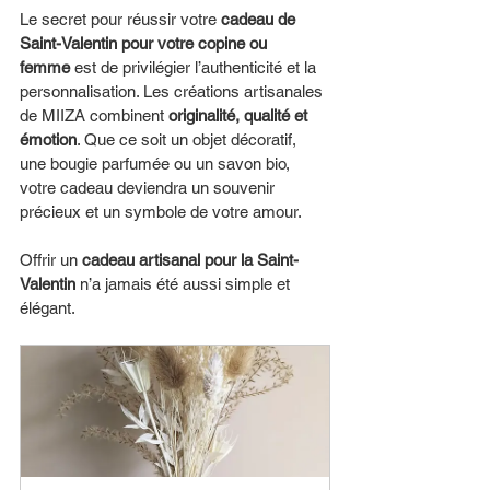
Le secret pour réussir votre 
cadeau de 
Saint-Valentin pour votre copine ou 
femme
 est de privilégier l’authenticité et la 
personnalisation. Les créations artisanales 
de MIIZA combinent 
originalité, qualité et 
émotion
. Que ce soit un objet décoratif, 
une bougie parfumée ou un savon bio, 
votre cadeau deviendra un souvenir 
précieux et un symbole de votre amour.
Offrir un 
cadeau artisanal pour la Saint-
Valentin
 n’a jamais été aussi simple et 
élégant.