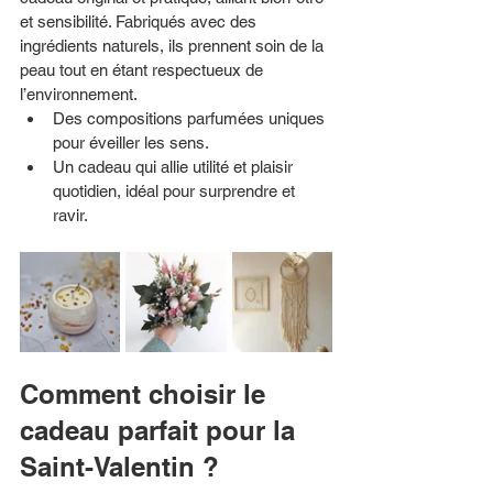
et sensibilité. Fabriqués avec des 
ingrédients naturels, ils prennent soin de la 
peau tout en étant respectueux de 
l’environnement.
Des compositions parfumées uniques 
pour éveiller les sens.
Un cadeau qui allie utilité et plaisir 
quotidien, idéal pour surprendre et 
ravir.
Comment choisir le 
cadeau parfait pour la 
Saint-Valentin ?