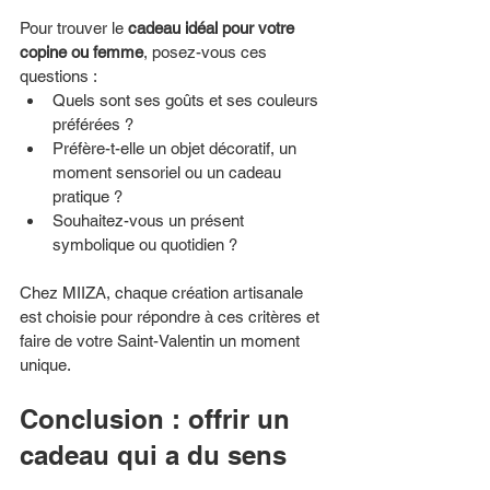
Pour trouver le 
cadeau idéal pour votre 
copine ou femme
, posez-vous ces 
questions :
Quels sont ses goûts et ses couleurs 
préférées ?
Préfère-t-elle un objet décoratif, un 
moment sensoriel ou un cadeau 
pratique ?
Souhaitez-vous un présent 
symbolique ou quotidien ?
Chez MIIZA, chaque création artisanale 
est choisie pour répondre à ces critères et 
faire de votre Saint-Valentin un moment 
unique.
Conclusion : offrir un 
cadeau qui a du sens