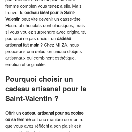
femme combien vous tenez à elle. Mais 
trouver le 
cadeau idéal pour la Saint-
Valentin
 peut vite devenir un casse-tête. 
Fleurs et chocolats sont classiques, mais 
si vous voulez surprendre avec originalité, 
pourquoi ne pas choisir un 
cadeau 
artisanal fait main
 ? Chez MIIZA, nous 
proposons une sélection unique d’objets 
artisanaux qui combinent esthétique, 
émotion et originalité.
Pourquoi choisir un 
cadeau artisanal pour la 
Saint-Valentin ?
Offrir un 
cadeau artisanal pour sa copine 
ou sa femme
 est une manière de montrer 
que vous avez réfléchi à son plaisir et à 