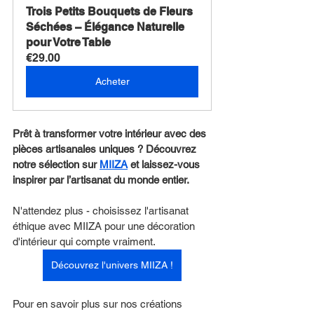
Trois Petits Bouquets de Fleurs 
Séchées – Élégance Naturelle 
pour Votre Table
€29.00
Acheter
Prêt à transformer votre intérieur avec des 
pièces artisanales uniques ? Découvrez 
notre sélection sur 
MIIZA
 et laissez-vous 
inspirer par l’artisanat du monde entier.
N'attendez plus - choisissez l'artisanat 
éthique avec MIIZA pour une décoration 
d'intérieur qui compte vraiment.
Découvrez l'univers MIIZA !
Pour en savoir plus sur nos créations 