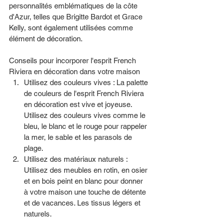
personnalités emblématiques de la côte 
d'Azur, telles que Brigitte Bardot et Grace 
Kelly, sont également utilisées comme 
élément de décoration.
Conseils pour incorporer l'esprit French 
Riviera en décoration dans votre maison
Utilisez des couleurs vives : La palette 
de couleurs de l'esprit French Riviera 
en décoration est vive et joyeuse. 
Utilisez des couleurs vives comme le 
bleu, le blanc et le rouge pour rappeler 
la mer, le sable et les parasols de 
plage.
Utilisez des matériaux naturels : 
Utilisez des meubles en rotin, en osier 
et en bois peint en blanc pour donner 
à votre maison une touche de détente 
et de vacances. Les tissus légers et 
naturels. 