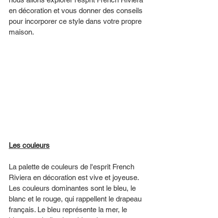
en décoration et vous donner des conseils 
pour incorporer ce style dans votre propre 
maison.
Les couleurs
La palette de couleurs de l'esprit French 
Riviera en décoration est vive et joyeuse. 
Les couleurs dominantes sont le bleu, le 
blanc et le rouge, qui rappellent le drapeau 
français. Le bleu représente la mer, le 