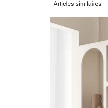
Articles similaires