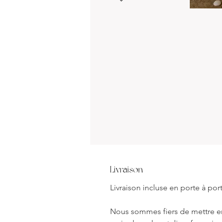
Livraison
Livraison incluse en porte à por
Nous sommes fiers de mettre en