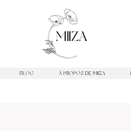
BLOG
À PROPOS DE MIIZA