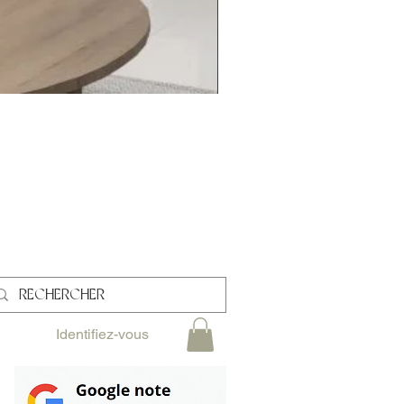
L
Identifiez-vous