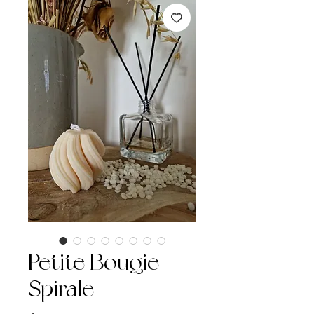
Petite Bougie
Spirale