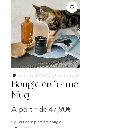
Bougie en forme
Mug
Prix
À partir de
47,90€
promotionnel
Couleur de la première bougie
*