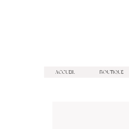
ACCUEIL
BOUTIQUE