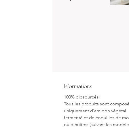
Informations
100% biosourcés:
Tous les produits sont compos
uniquement d’amidon végétal
fermenté et de coquilles de mo
ou d’huîtres (suivant les modèle