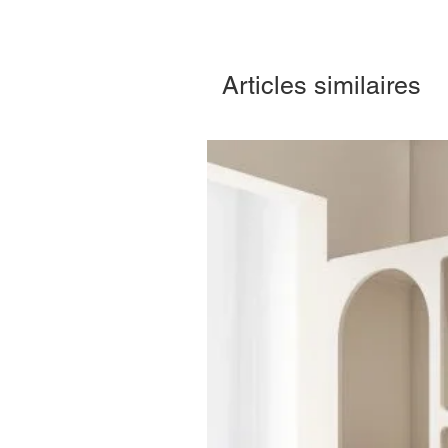
Articles similaires