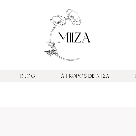
BLOG
À PROPOS DE MIIZA