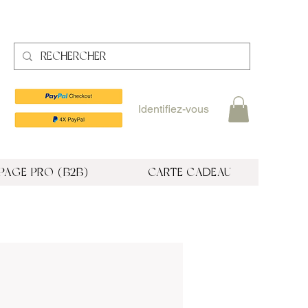
Identifiez-vous
PAGE PRO (B2B)
CARTE CADEAU