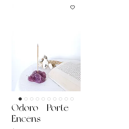
Odoro - Porte
Encens