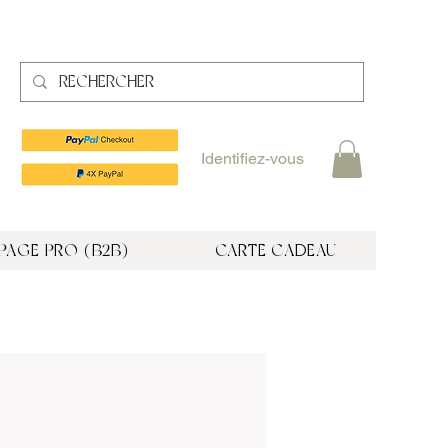
Identifiez-vous
PAGE PRO (B2B)
CARTE CADEAU