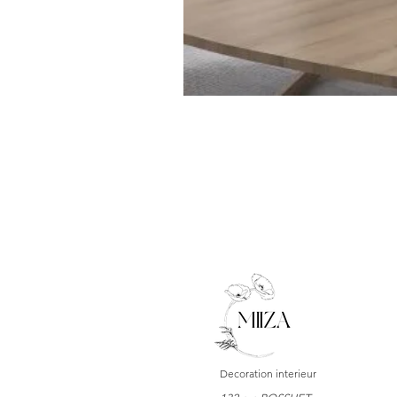
Decoration interieur