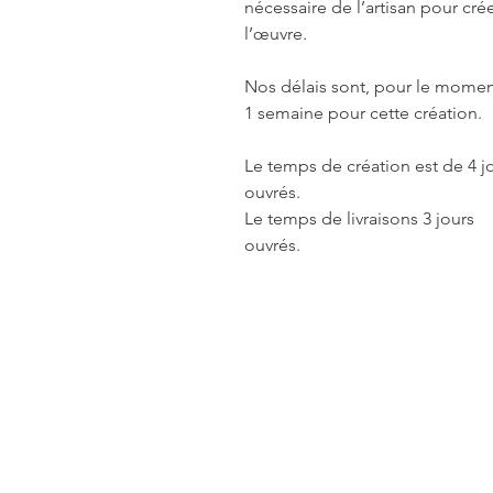
nécessaire de l’artisan pour cré
l’œuvre.
Nos délais sont, pour le momen
1 semaine pour cette création.
Le temps de création est de 4 j
ouvrés.
Le temps de livraisons 3 jours
ouvrés.