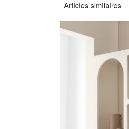
Articles similaires