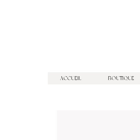
ACCUEIL
BOUTIQUE