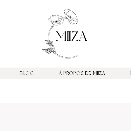
BLOG
À PROPOS DE MIIZA