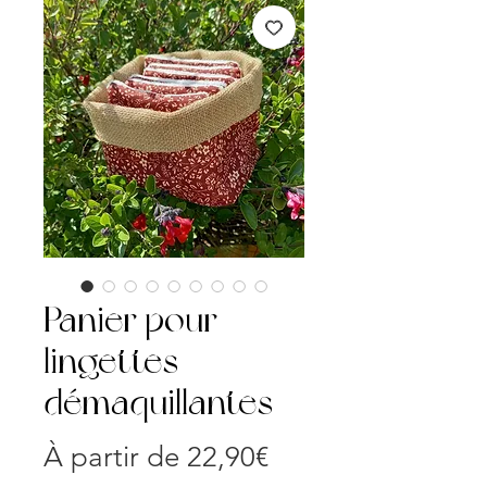
Panier pour
lingettes
démaquillantes
Prix
À partir de
22,90€