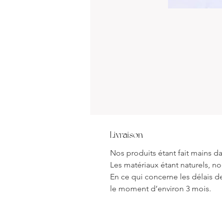
Livraison
Nos produits étant fait mains da
Les matériaux étant naturels, n
En ce qui concerne les délais d
le moment d’environ 3 mois.