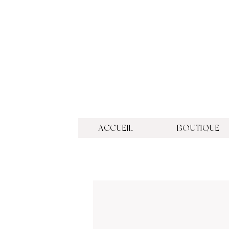
ACCUEIL
BOUTIQUE