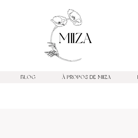
BLOG
À PROPOS DE MIIZA