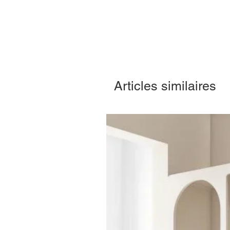
Articles similaires