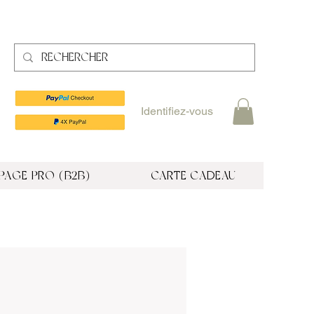
Identifiez-vous
PAGE PRO (B2B)
CARTE CADEAU