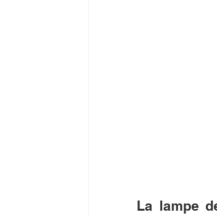
La lampe de