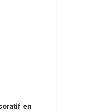
ratif en 