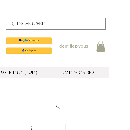
Identifiez-vous
PAGE PRO (B2B)
CARTE CADEAU