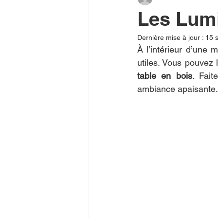
Les Lumi
Dernière mise à jour :
15 
À l’intérieur d’une 
utiles. Vous pouvez 
table en bois
. Fait
ambiance apaisante. 