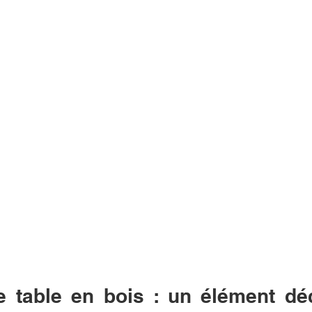
 table en bois : un élément déco